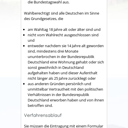
die Bundestagswahl aus.
Wahlberechtigt sind alle Deutschen im Sinne
des Grundgesetzes, die
am Wahltag 18 Jahre alt oder älter sind und
nicht vom Wahlrecht ausgeschlossen sind
und
entweder nachdem sie 14 Jahre alt geworden
sind, mindestens drei Monate
ununterbrochen in der Bundesrepublik
Deutschland eine Wohnung gehabt oder sich
sonst gewöhnlich in Deutschland
aufgehalten haben und dieser Aufenthalt
nicht länger als 25 Jahre zurückliegt oder
aus anderen Gründen persönlich und
unmittelbar Vertrautheit mit den politischen
Verhältnissen in der Bundesrepublik
Deutschland erworben haben und von ihnen
betroffen sind.
Verfahrensablauf
Sie müssen die Eintragung mit einem Formular