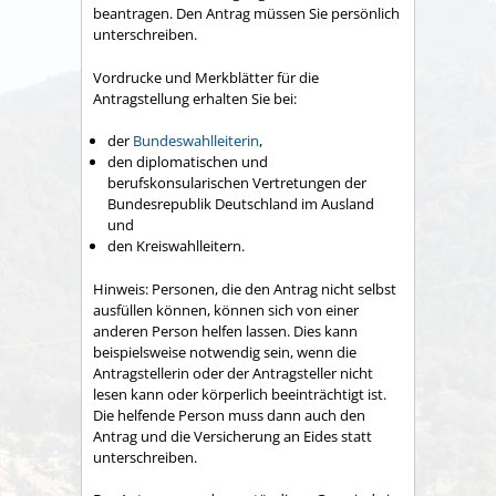
beantragen. Den Antrag müssen Sie persönlich
unterschreiben.
Vordrucke und Merkblätter für die
Antragstellung erhalten Sie bei:
der
Bundeswahlleiter
in
,
den diplomatischen und
berufskonsularischen Vertretungen der
Bundesrepublik Deutschland im Ausland
und
den Kreiswahlleitern.
Hinweis:
Personen, die den Antrag nicht selbst
ausfüllen können, können sich von einer
anderen Person helfen lassen. Dies kann
beispielsweise notwendig sein, wenn die
Antragstellerin oder der Antragsteller nicht
lesen kann oder körperlich beeinträchtigt ist.
Die helfende Person muss dann auch den
Antrag und die
Versicherung an Eides statt
unterschreiben.