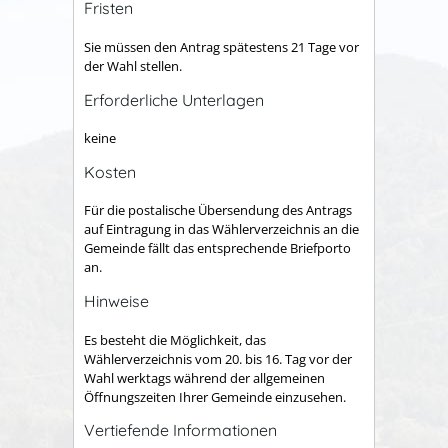
Fristen
Sie müssen den Antrag spätestens 21 Tage vor
der Wahl stellen.
Erforderliche Unterlagen
keine
Kosten
Für die postalische Übersendung des Antrags
auf Eintragung in das Wählerverzeichnis an die
Gemeinde fällt das entsprechende Briefporto
an.
Hinweise
Es besteht die Möglichkeit, das
Wählerverzeichnis vom 20. bis 16. Tag vor der
Wahl werktags während der allgemeinen
Öffnungszeiten Ihrer Gemeinde einzusehen.
Vertiefende Informationen