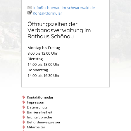
info@schoenau-im-schwarzwald.de
Kontaktformular
Öffnungszeiten der
Verbandsverwaltung im
Rathaus Schönau
Montag bis Freitag
8.00 bis 12.00 Uhr
Dienstag
14.00 bis 18.00 Uhr
Donnerstag
14.00 bis 16.30 Uhr
Kontaktformular
Impressum
Datenschutz
Barrierefreiheit
leichte Sprache
Behördenwegweiser
Mitarbeiter