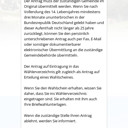
Der Antrag muss der zuständigen Gemeinde im
Original übermittelt werden. Wenn Sie nach
Vollendung des 14. Lebensjahres mindestens
drei Monate ununterbrochen
in der
Bundesrepublik Deutschland gelebt haben und
dieser Aufenthalt nicht länger als 25 Jahre
zurückliegt, können Sie den persönlich
unterschriebenen Antrag auch per Fax, E-Mail
oder sonstiger dokumentierbarer
elektronischer Übermittlung an die zuständige
Gemeindebehörde übermitteln.
Der Antrag auf Eintragung in das
Wählerverzeichnis gilt zugleich als Antrag auf
Erteilung eines Wahlscheines.
Wenn Sie den Wahlschein erhalten, wissen Sie
daher, dass Sie ins Wählerverzeichnis
eingetragen sind. Sie erhalten mit ihm auch
Ihre Briefwahlunterlagen.
Wenn die zuständige Stelle Ihren Antrag
ablehnt, werden Sie informiert.