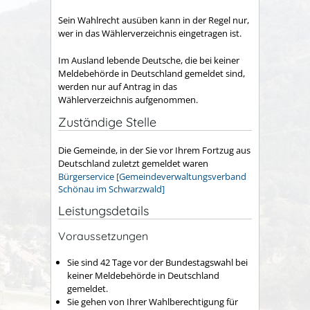
Sein Wahlrecht ausüben kann in der Regel nur,
wer in das Wählerverzeichnis eingetragen ist.
Im Ausland lebende Deutsche, die bei keiner
Meldebehörde in Deutschland gemeldet sind,
werden nur auf Antrag in das
Wählerverzeichnis aufgenommen.
Zuständige Stelle
Die Gemeinde, in der Sie vor Ihrem Fortzug aus
Deutschland zuletzt gemeldet waren
Bürgerservice [Gemeindeverwaltungsverband
Schönau im Schwarzwald]
Leistungsdetails
Voraussetzungen
Sie sind 42 Tage vor der Bundestagswahl bei
keiner Meldebehörde in Deutschland
gemeldet.
Sie gehen von Ihrer Wahlberechtigung für