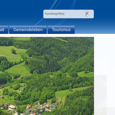
att
Gemeindeleben
Tourismus