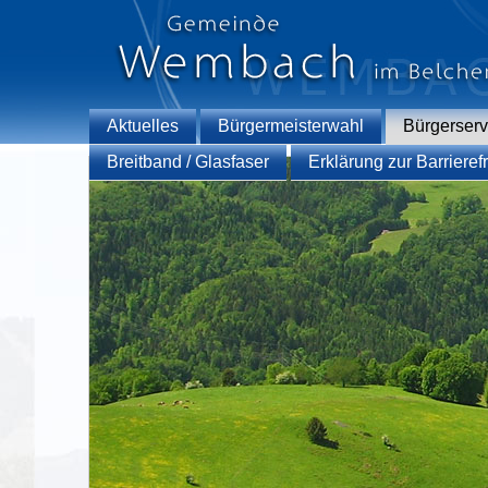
Aktuelles
Bürgermeisterwahl
Bürgerserv
Breitband / Glasfaser
Erklärung zur Barrierefr