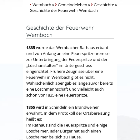
Wembach
»
Gemeindeleben
»
Geschichte
»
Geschichte der Feuerwehr Wembach
Geschichte der Feuerwehr
Wembach
1835
wurde das Wembacher Rathaus erbaut
und von Anfang an eine Feuerspritzenremise
zur Unterbringung der Feuerspritze und der
„Löschanstalten“ im Untergeschoss
eingerichtet. Frühere Zeugnisse über eine
Feuerwehr in Wembach gibt es nicht.
Wahrscheinlich aber gab es lange zuvor bereits
eine Löschmannschaft und vielleicht auch
schon vor 1835 eine Feuerspritze.
1855
wird in Schindeln ein Brandweiher
erwähnt. In dem Protokoll der Ortsbereisung
heißt es:
Im Rathaus sind die Feuerspritze und einige
Löscheimer. Jeder Bürger hat auch einen
Löscheimer bei sich zu Hause.