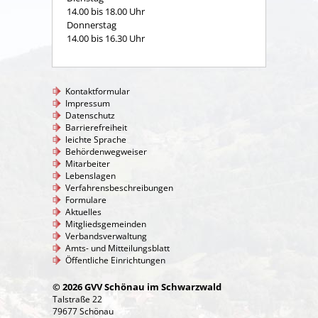
14.00 bis 18.00 Uhr
Donnerstag
14.00 bis 16.30 Uhr
Kontaktformular
Impressum
Datenschutz
Barrierefreiheit
leichte Sprache
Behördenwegweiser
Mitarbeiter
Lebenslagen
Verfahrensbeschreibungen
Formulare
Aktuelles
Mitgliedsgemeinden
Verbandsverwaltung
Amts- und Mitteilungsblatt
Öffentliche Einrichtungen
© 2026 GVV Schönau im Schwarzwald
Talstraße 22
79677 Schönau