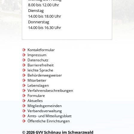
8.00 bis 12.00 Uhr
Dienstag
14.00 bis 18.00 Uhr
Donnerstag
14.00 bis 16.30 Uhr
Kontaktformular
Impressum
Datenschutz
Barrierefreiheit
leichte Sprache
Behördenwegweiser
Mitarbeiter
Lebenslagen
Verfahrensbeschreibungen
Formulare
Aktuelles
Mitgliedsgemeinden
Verbandsverwaltung
Amts- und Mitteilungsblatt
Öffentliche Einrichtungen
© 2026 GVV Schönau im Schwarzwald