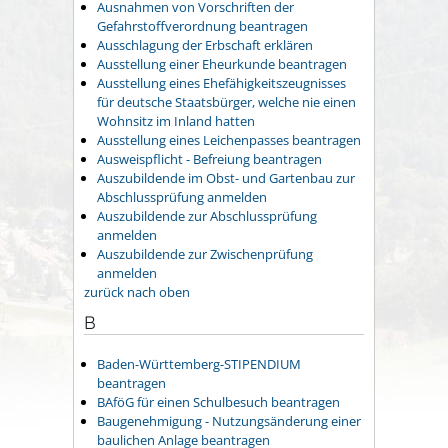
Ausnahmen von Vorschriften der
Gefahrstoffverordnung beantragen
Ausschlagung der Erbschaft erklären
Ausstellung einer Eheurkunde beantragen
Ausstellung eines Ehefähigkeitszeugnisses
für deutsche Staatsbürger, welche nie einen
Wohnsitz im Inland hatten
Ausstellung eines Leichenpasses beantragen
Ausweispflicht - Befreiung beantragen
Auszubildende im Obst- und Gartenbau zur
Abschlussprüfung anmelden
Auszubildende zur Abschlussprüfung
anmelden
Auszubildende zur Zwischenprüfung
anmelden
zurück nach oben
B
Baden-Württemberg-STIPENDIUM
beantragen
BAföG für einen Schulbesuch beantragen
Baugenehmigung - Nutzungsänderung einer
baulichen Anlage beantragen