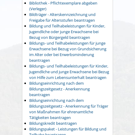
Bibliothek - Pflichtexemplare abgeben
(Verleger)
Bildträger - Alterskennzeichnung und
Freigabe für Altersstufen beantragen
Bildung und Teilhabeleistungen für Kinder,
Jugendliche oder junge Erwachsene bei
Bezug von Bürgergeld beantragen
Bildungs- und Teilhabeleistungen für junge
Erwachsene bei Bezug von Grundsicherung
im Alter oder bei Erwerbsminderung
beantragen
Bildungs- und Teilhabeleistungen für Kinder,
Jugendliche und junge Erwachsene bei Bezug
von Hilfe zum Lebensunterhalt beantragen
Bildungseinrichtung nach dem
Bildungszeitgesetz - Anerkennung
beantragen
Bildungseinrichtung nach dem
Bildungszeitgesetz - Anerkennung für Träger
von Maßnahmen für ehrenamtliche
Tätigkeiten beantragen
Bildungskredit beantragen
Bildungspaket - Leistungen für Bildung und
Teilhabe beantragen