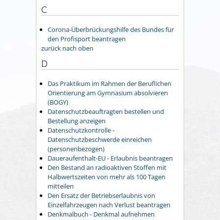
C
Corona-Überbrückungshilfe des Bundes für
den Profisport beantragen
zurück nach oben
D
Das Praktikum im Rahmen der Beruflichen
Orientierung am Gymnasium absolvieren
(BOGY)
Datenschutzbeauftragten bestellen und
Bestellung anzeigen
Datenschutzkontrolle -
Datenschutzbeschwerde einreichen
(personenbezogen)
Daueraufenthalt-EU - Erlaubnis beantragen
Den Bestand an radioaktiven Stoffen mit
Halbwertszeiten von mehr als 100 Tagen
mitteilen
Den Ersatz der Betriebserlaubnis von
Einzelfahrzeugen nach Verlust beantragen
Denkmalbuch - Denkmal aufnehmen