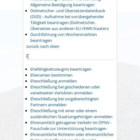
Allgemeine Beeidigung beantragen
Dolmetscher- und Übersetzerdatenbank
(DÜD) - Aufnahme bei vorübergehender
Tätigkeit beantragen (Dolmetscher,
Übersetzer aus anderen EU-/EWR-Staaten)
Durchführung von Wochenmärkten
beantragen
zurück nach oben
E
Ehefähigkeitszeugnis beantragen
Ehenamen bestimmen
Eheschließung anmelden
Eheschließung bei geschiedenen oder
verwitweten Verlobten anmelden
Eheschließung bei sorgeberechtigten
Partnern anmelden
Eheschließung mit einer oder einem
ausländischen Staatsangehörigen anmelden
Ehrenamtlich getragener Verkehr im ÖPNV -
Pauschale zur Unterstützung beantragen
Ehrenamtliche Richterin oder ehrenamtlicher