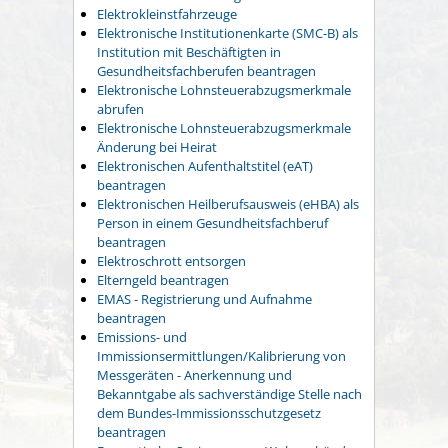
Elektrokleinstfahrzeuge
Elektronische Institutionenkarte (SMC-B) als
Institution mit Beschäftigten in
Gesundheitsfachberufen beantragen
Elektronische Lohnsteuerabzugsmerkmale
abrufen
Elektronische Lohnsteuerabzugsmerkmale
Änderung bei Heirat
Elektronischen Aufenthaltstitel (eAT)
beantragen
Elektronischen Heilberufsausweis (eHBA) als
Person in einem Gesundheitsfachberuf
beantragen
Elektroschrott entsorgen
Elterngeld beantragen
EMAS - Registrierung und Aufnahme
beantragen
Emissions- und
Immissionsermittlungen/Kalibrierung von
Messgeräten - Anerkennung und
Bekanntgabe als sachverständige Stelle nach
dem Bundes-Immissionsschutzgesetz
beantragen