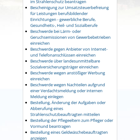
im Strahlenschutz beantragen
Bescheinigung zur Umsatzsteuerbefreiung
für Leistungen berufsbildender
Einrichtungen - gewerbliche Berufe,
Gesundheits-, Heil- und Sozialberufe
Beschwerde bei Lärm- oder
Geruchsemissionen von Gewerbebetrieben
einreichen
Beschwerde gegen Anbieter von Internet-
und Telefonanschlüssen einreichen
Beschwerde über landesunmittelbare
Sozialversicherungsträger einreichen
Beschwerde wegen anstößiger Werbung
einreichen
Beschwerde wegen Nachteilen aufgrund
einer Verdachtsmeldung oder internen
Meldung einlegen
Bestellung, Änderung der Aufgaben oder
Abberufung eines
Strahlenschutzbeauftragten mitteilen
Bestellung der Pflegeeltern zum Pfleger oder
Vormund beantragen
Bestellung eines Geldwäschebeauftragten
anzeigen