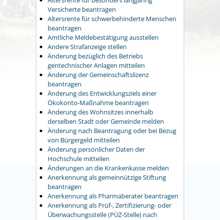
Versicherte beantragen
Altersrente für schwerbehinderte Menschen
beantragen
Amtliche Meldebestätigung ausstellen
Andere Strafanzeige stellen
Änderung bezüglich des Betriebs
gentechnischer Anlagen mitteilen
Änderung der Gemeinschaftslizenz
beantragen
Änderung des Entwicklungsziels einer
Ökokonto-Maßnahme beantragen
Änderung des Wohnsitzes innerhalb
derselben Stadt oder Gemeinde melden
Änderung nach Beantragung oder bei Bezug
von Bürgergeld mitteilen
Änderung persönlicher Daten der
Hochschule mitteilen
Änderungen an die Krankenkasse melden
Anerkennung als gemeinnützige Stiftung
beantragen
Anerkennung als Pharmaberater beantragen
Anerkennung als Prüf-, Zertifizierung- oder
Überwachungsstelle (PÜZ-Stelle) nach