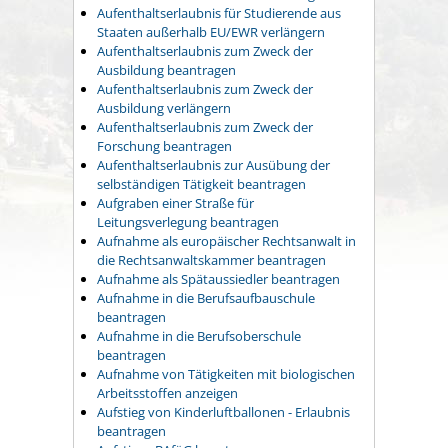
Aufenthaltserlaubnis für Studierende aus
Staaten außerhalb EU/EWR verlängern
Aufenthaltserlaubnis zum Zweck der
Ausbildung beantragen
Aufenthaltserlaubnis zum Zweck der
Ausbildung verlängern
Aufenthaltserlaubnis zum Zweck der
Forschung beantragen
Aufenthaltserlaubnis zur Ausübung der
selbständigen Tätigkeit beantragen
Aufgraben einer Straße für
Leitungsverlegung beantragen
Aufnahme als europäischer Rechtsanwalt in
die Rechtsanwaltskammer beantragen
Aufnahme als Spätaussiedler beantragen
Aufnahme in die Berufsaufbauschule
beantragen
Aufnahme in die Berufsoberschule
beantragen
Aufnahme von Tätigkeiten mit biologischen
Arbeitsstoffen anzeigen
Aufstieg von Kinderluftballonen - Erlaubnis
beantragen