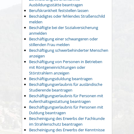
Ausbildungsstätte beantragen
Berufskrankheit feststellen lassen
Beschädigtes oder fehlendes Straßenschild
melden
Beschäftigte bei der Sozialversicherung
anmelden
Beschäftigung einer schwangeren oder
stillenden Frau melden
Beschäftigung schwerbehinderter Menschen
anzeigen
Beschäftigung von Personen in Betrieben
mit Röntgeneinrichtungen oder
Störstrahlern anzeigen
Beschäftigungsduldung beantragen
Beschäftigungserlaubnis für ausländische
Studierende beantragen
Beschäftigungserlaubnis für Personen mit
Aufenthaltsgestattung beantragen
Beschäftigungserlaubnis für Personen mit
Duldung beantragen
Bescheinigung des Erwerbs der Fachkunde
im Strahlenschutz beantragen
Bescheinigung des Erwerbs der Kenntnisse