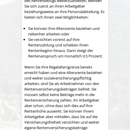
des Rentenbezugs weiterzuarbeiten, wenden
Sie sich zuerst an Ihren Arbeitgeber
beziehungsweise an Ihre Personalabteilung. Es
bieten sich Ihnen zwei Möglichkeiten:
Sie können Ihre Altersrente beziehen und
nebenher arbeiten oder
Sie verzichten vorerst auf Ihre
Rentenzahlung und schieben Ihren
Rentenbeginn hinaus. Dann steigt der
Rentenanspruch um monatlich 0,5 Prozent.
Wenn Sie Ihre Regelaltersgrenze bereits
erreicht haben und eine Altersrente beziehen
und weiter sozialversicherungspflichtig
arbeiten, sind Sie als Arbeitnehmer von den
Rentenversicherungsbeiträgen befreit. Sie
müssen selbst keine Beiträge mehr in die
Rentenversicherung zahlen, Ihr Arbeitgeber
aber schon, ohne dass sich dies auf Ihre
Rentenhöhe auswirkt. Sie können Ihrem
Arbeitgeber aber mitteilen, dass Sie auf die
Versicherungsfreiheit verzichten und weiter
eigene Rentenversicherungsbeiträge