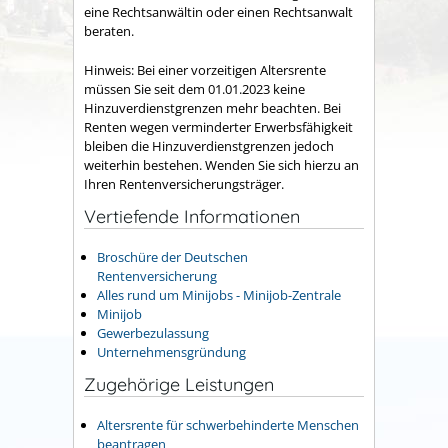
eine Rechtsanwältin oder einen Rechtsanwalt
beraten.
Hinweis: Bei einer vorzeitigen Altersrente
müssen Sie seit dem 01.01.2023 keine
Hinzuverdienstgrenzen mehr beachten. Bei
Renten wegen verminderter Erwerbsfähigkeit
bleiben die Hinzuverdienstgrenzen jedoch
weiterhin bestehen. Wenden Sie sich hierzu an
Ihren Rentenversicherungsträger.
Vertiefende Informationen
Broschüre der Deutschen
Rentenversicherung
Alles rund um Minijobs - Minijob-Zentrale
Minijob
Gewerbezulassung
Unternehmensgründung
Zugehörige Leistungen
Altersrente für schwerbehinderte Menschen
beantragen