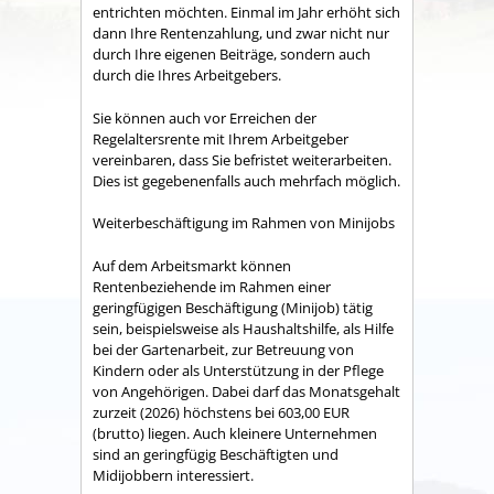
entrichten möchten. Einmal im Jahr erhöht sich
dann Ihre Rentenzahlung, und zwar nicht nur
durch Ihre eigenen Beiträge, sondern auch
durch die Ihres Arbeitgebers.
Sie können auch vor Erreichen der
Regelaltersrente mit Ihrem Arbeitgeber
vereinbaren, dass Sie befristet weiterarbeiten.
Dies ist gegebenenfalls auch mehrfach möglich.
Weiterbeschäftigung im Rahmen von Minijobs
Auf dem Arbeitsmarkt können
Rentenbeziehende im Rahmen einer
geringfügigen Beschäftigung (Minijob) tätig
sein, beispielsweise als Haushaltshilfe, als Hilfe
bei der Gartenarbeit, zur Betreuung von
Kindern oder als Unterstützung in der Pflege
von Angehörigen. Dabei darf das Monatsgehalt
zurzeit (2026) höchstens bei 603,00 EUR
(brutto) liegen. Auch kleinere Unternehmen
sind an geringfügig Beschäftigten und
Midijobbern interessiert.