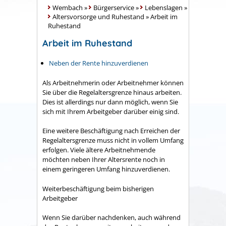
Wembach
»
Bürgerservice
»
Lebenslagen
»
Altersvorsorge und Ruhestand
»
Arbeit im
Ruhestand
Arbeit im Ruhestand
Neben der Rente hinzuverdienen
Als Arbeitnehmerin oder Arbeitnehmer können
Sie über die Regelaltersgrenze hinaus arbeiten.
Dies ist allerdings nur dann möglich, wenn Sie
sich mit Ihrem Arbeitgeber darüber einig sind.
Eine weitere Beschäftigung nach Erreichen der
Regelaltersgrenze muss nicht in vollem Umfang
erfolgen. Viele ältere Arbeitnehmende
möchten neben Ihrer Altersrente noch in
einem geringeren Umfang hinzuverdienen.
Weiterbeschäftigung beim bisherigen
Arbeitgeber
Wenn Sie darüber nachdenken, auch während