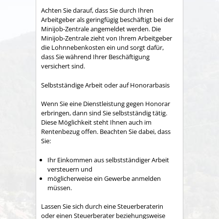
Achten Sie darauf, dass Sie durch Ihren
Arbeitgeber als geringfügig beschäftigt bei der
Minijob-Zentrale angemeldet werden. Die
Minijob-Zentrale zieht von Ihrem Arbeitgeber
die Lohnnebenkosten ein und sorgt dafür,
dass Sie während Ihrer Beschäftigung
versichert sind.
Selbstständige Arbeit oder auf Honorarbasis
Wenn Sie eine Dienstleistung gegen Honorar
erbringen, dann sind Sie selbstständig tätig.
Diese Möglichkeit steht Ihnen auch im
Rentenbezug offen. Beachten Sie dabei, dass
Sie:
Ihr Einkommen aus selbstständiger Arbeit
versteuern und
möglicherweise ein Gewerbe anmelden
müssen.
Lassen Sie sich durch eine Steuerberaterin
oder einen Steuerberater beziehungsweise