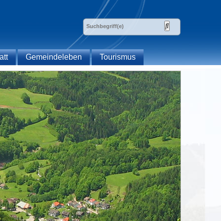
att
Gemeindeleben
Tourismus