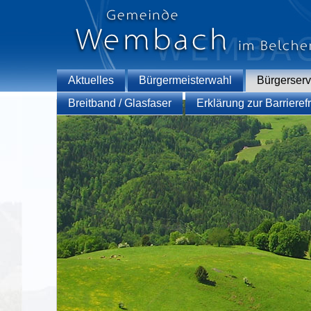
Aktuelles
Bürgermeisterwahl
Bürgerserv
Breitband / Glasfaser
Erklärung zur Barrierefr