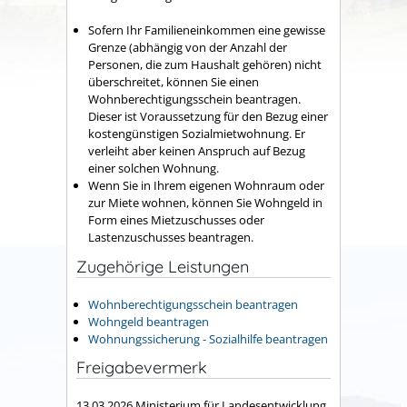
Sofern Ihr Familieneinkommen eine gewisse
Grenze (abhängig von der Anzahl der
Personen, die zum Haushalt gehören) nicht
überschreitet, können Sie einen
Wohnberechtigungsschein beantragen.
Dieser ist Voraussetzung für den Bezug einer
kostengünstigen Sozialmietwohnung. Er
verleiht aber keinen Anspruch auf Bezug
einer solchen Wohnung.
Wenn Sie in Ihrem eigenen Wohnraum oder
zur Miete wohnen, können Sie Wohngeld in
Form eines Mietzuschusses oder
Lastenzuschusses beantragen.
Zugehörige Leistungen
Wohnberechtigungsschein beantragen
Wohngeld beantragen
Wohnungssicherung - Sozialhilfe beantragen
Freigabevermerk
13.03.2026
Ministerium für Landesentwicklung