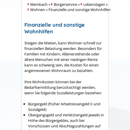
Wembach
»
Bürgerservice
»
Lebenslagen
»
Wohnen
»
Finanzielle und sonstige Wohnhilfen
Finanzielle und sonstige
Wohnhilfen
Steigen die Mieten, kann Wohnen schnell zur
finanziellen Belastung werden. Besonders für
Familien mit Kindern, Alleinerziehende oder
ältere Menschen mit einer niedrigen Rente
kann es schwierig sein, die Kosten für einen
angemessenen Wohnraum zu bezahlen.
Ihre Wohnkosten können bei der
Bedarfsermittlung berücksichtigt werden,
wenn Sie folgende Sozialleistungen beziehen:
Bürgergeld (früher
Arbeitslosengeld II und
Sozialgeld)
Übergangsgeld und Verletztengeld jeweils in
Höhe des Bürgergeldes, auch bei
Vorschüssen und Abschlagszahlungen auf