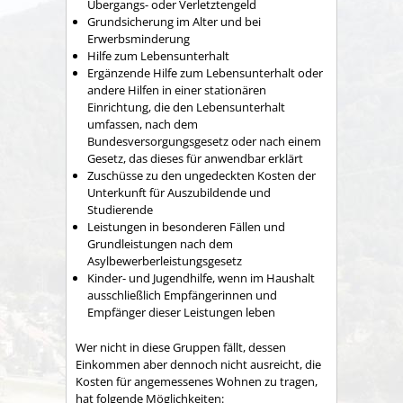
Übergangs- oder Verletztengeld
Grundsicherung im Alter und bei
Erwerbsminderung
Hilfe zum Lebensunterhalt
Ergänzende Hilfe zum Lebensunterhalt oder
andere Hilfen in einer stationären
Einrichtung, die den Lebensunterhalt
umfassen, nach dem
Bundesversorgungsgesetz oder nach einem
Gesetz, das dieses für anwendbar erklärt
Zuschüsse zu den ungedeckten Kosten der
Unterkunft für Auszubildende und
Studierende
Leistungen in besonderen Fällen und
Grundleistungen nach dem
Asylbewerberleistungsgesetz
Kinder- und Jugendhilfe, wenn im Haushalt
ausschließlich Empfängerinnen und
Empfänger dieser Leistungen leben
Wer nicht in diese Gruppen fällt, dessen
Einkommen aber dennoch nicht ausreicht, die
Kosten für angemessenes Wohnen zu tragen,
hat folgende Möglichkeiten: