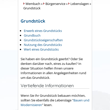
Wembach
»
Bürgerservice
»
Lebenslagen
»
Grundstück
Grundstück
Erwerb eines Grundstücks
Grundbuch
Grundstückseigenschaften
Nutzung des Grundstücks
Wert eines Grundstücks
Sie haben ein Grundstück geerbt? Oder Sie
denken darüber nach, eines zu kaufen? In
dieser Situation helfen Ihnen unsere
Informationen in allen Angelegenheiten rund
um das Grundstück.
Vertiefende Informationen
Wenn Sie Ihr Grundstück bebauen möchten,
sollten Sie ebenfalls die Lebenslage "
Bauen und
Modernisieren
" lesen.