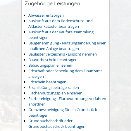
Zugehörige Leistungen
Abwasser entsorgen
Auskunft aus dem Bodenschutz- und
Altlastenkataster beantragen
Auskunft aus der Kaufpreissammlung
beantragen
Baugenehmigung - Nutzungsänderung einer
baulichen Anlage beantragen
Baulastenverzeichnis - Einsicht nehmen
Bauvorbescheid beantragen
Bebauungsplan einsehen
Erbschaft oder Schenkung dem Finanzamt
anzeigen
Erbschein beantragen
Erschließungsbeiträge zahlen
Flächennutzungsplan einsehen
Flurbereinigung - Flurneuordnungsverfahren
anordnen
Grenzbescheinigung für ein Grundstück
beantragen
Grundbuchabschrift oder
Grundbuchausdruck beantragen