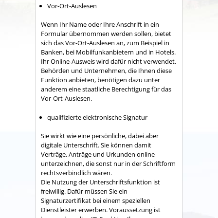
Vor-Ort-Auslesen
Wenn Ihr Name oder Ihre Anschrift in ein
Formular übernommen werden sollen, bietet
sich das Vor-Ort-Auslesen an, zum Beispiel in
Banken, bei Mobilfunkanbietern und in Hotels.
Ihr Online-Ausweis wird dafür nicht verwendet.
Behörden und Unternehmen, die Ihnen diese
Funktion anbieten, benötigen dazu unter
anderem eine staatliche Berechtigung für das
Vor-Ort-Auslesen.
qualifizierte elektronische Signatur
Sie wirkt wie eine persönliche, dabei aber
digitale Unterschrift. Sie können damit
Verträge, Anträge und Urkunden online
unterzeichnen, die sonst nur in der Schriftform
rechtsverbindlich wären.
Die Nutzung der Unterschriftsfunktion ist
freiwillig. Dafür müssen Sie ein
Signaturzertifikat bei einem speziellen
Dienstleister erwerben. Voraussetzung ist