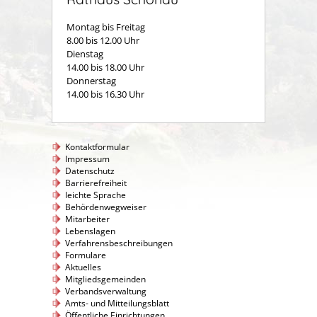
Montag bis Freitag
8.00 bis 12.00 Uhr
Dienstag
14.00 bis 18.00 Uhr
Donnerstag
14.00 bis 16.30 Uhr
Kontaktformular
Impressum
Datenschutz
Barrierefreiheit
leichte Sprache
Behördenwegweiser
Mitarbeiter
Lebenslagen
Verfahrensbeschreibungen
Formulare
Aktuelles
Mitgliedsgemeinden
Verbandsverwaltung
Amts- und Mitteilungsblatt
Öffentliche Einrichtungen