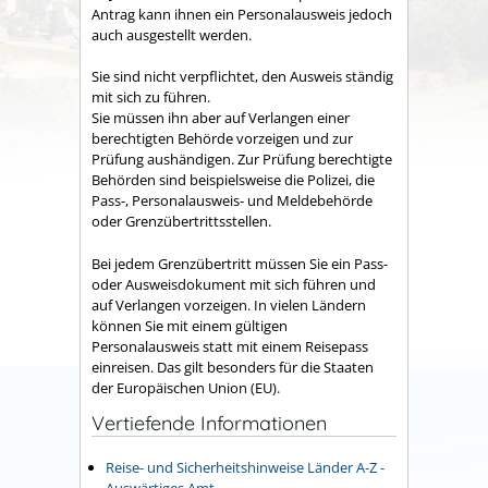
Antrag kann ihnen
ein Personalausweis jedoch
auch ausgestellt werden.
Sie sind nicht verpflichtet, den Ausweis ständig
mit sich zu führen.
Sie müssen ihn aber auf Verlangen einer
berechtigten Behörde vorzeigen und zur
Prüfung aushändigen. Zur Prüfung berechtigte
Behörden sind beispielsweise die Polizei, die
Pass-, Personalausweis- und Meldebehörde
oder Grenzübertrittsstellen.
Bei jedem Grenzübertritt müssen Sie ein Pass-
oder Ausweisdokument mit sich führen und
auf Verlangen vorzeigen. In vielen Ländern
können Sie mit einem gültigen
Personalausweis statt mit einem Reisepass
einreisen. Das gilt besonders für die Staaten
der Europäischen Union (EU).
Vertiefende Informationen
Reise- und Sicherheitshinweise Länder A-Z -