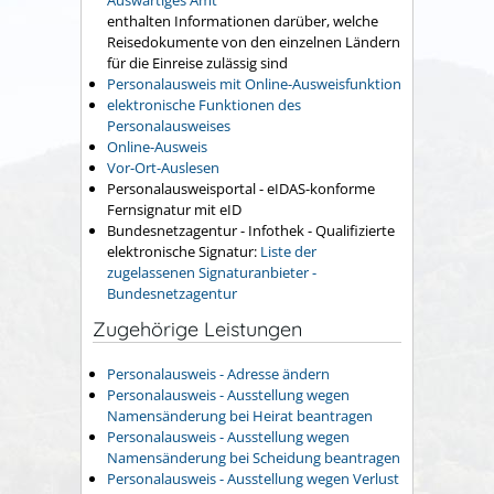
Auswärtiges Amt
enthalten Informationen darüber, welche
Reisedokumente von den einzelnen Ländern
für die Einreise zulässig sind
Personalausweis mit Online-Ausweisfunktion
elektronische Funktionen des
Personalausweises
Online-Ausweis
Vor-Ort-Auslesen
Personalausweisportal - eIDAS-konforme
Fernsignatur mit eID
Bundesnetzagentur - Infothek - Qualifizierte
elektronische Signatur:
Liste der
zugelassenen Signaturanbieter -
Bundesnetzagentur
Zugehörige Leistungen
Personalausweis - Adresse ändern
Personalausweis - Ausstellung wegen
Namensänderung bei Heirat beantragen
Personalausweis - Ausstellung wegen
Namensänderung bei Scheidung beantragen
Personalausweis - Ausstellung wegen Verlust