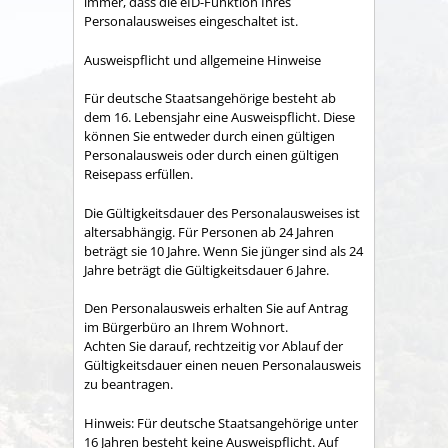
immer, dass die eID-Funktion Ihres
Personalausweises eingeschaltet ist.
Ausweispflicht und allgemeine Hinweise
Für deutsche Staatsangehörige besteht ab
dem 16. Lebensjahr eine Ausweispflicht. Diese
können Sie entweder durch einen gültigen
Personalausweis oder durch einen gültigen
Reisepass erfüllen.
Die Gültigkeitsdauer des Personalausweises ist
altersabhängig. Für Personen ab 24 Jahren
beträgt sie 10 Jahre. Wenn Sie jünger sind als 24
Jahre beträgt die Gültigkeitsdauer 6 Jahre.
Den Personalausweis erhalten Sie auf Antrag
im Bürgerbüro an Ihrem Wohnort.
Achten Sie darauf, rechtzeitig vor Ablauf der
Gültigkeitsdauer einen neuen Personalausweis
zu beantragen.
Hinweis: Für deutsche Staatsangehörige unter
16 Jahren besteht keine Ausweispflicht. Auf