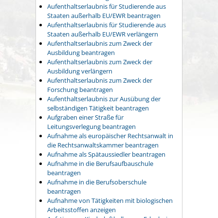
Aufenthaltserlaubnis für Studierende aus
Staaten außerhalb EU/EWR beantragen
Aufenthaltserlaubnis für Studierende aus
Staaten außerhalb EU/EWR verlängern
Aufenthaltserlaubnis zum Zweck der
Ausbildung beantragen
Aufenthaltserlaubnis zum Zweck der
Ausbildung verlängern
Aufenthaltserlaubnis zum Zweck der
Forschung beantragen
Aufenthaltserlaubnis zur Ausübung der
selbständigen Tätigkeit beantragen
Aufgraben einer Straße für
Leitungsverlegung beantragen
Aufnahme als europäischer Rechtsanwalt in
die Rechtsanwaltskammer beantragen
Aufnahme als Spätaussiedler beantragen
Aufnahme in die Berufsaufbauschule
beantragen
Aufnahme in die Berufsoberschule
beantragen
Aufnahme von Tätigkeiten mit biologischen
Arbeitsstoffen anzeigen