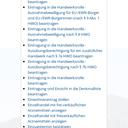
beantragen
Eintragung in die Handwerksrolle -
Ausnahmebewilligung für EU-/EWR-Bürger
und EU-/EWR-Bürgerinnen (nach § 9 Abs. 1
HWO) beantragen
Eintragung in die Handwerksrolle -
Ausnahmebewilligung nach § 8 HWO
beantragen
Eintragung in die Handwerksrolle -
Ausübungsberechtigung für ein zusätzliches
Handwerk nach § 7a HWO beantragen
Eintragung in die Handwerksrolle -
Ausübungsberechtigung nach § 7b HWO
beantragen
Eintragung in die Handwerksrolle
beantragen
Eintragung und Einsicht in die Denkmalliste
beantragen
Einwohnerantrag stellen
Einzelhandel mit frei verkäuflichen
Arzneimitteln anzeigen
Einzelhandel mit freiverkäuflichen
Arzneimitteln anzeigen
Einzugstermin bestätigen