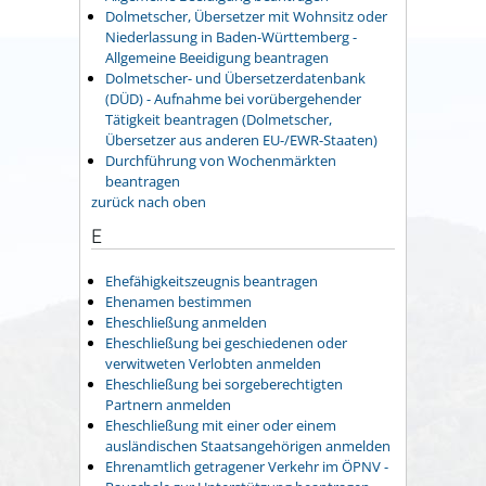
Dolmetscher, Übersetzer mit Wohnsitz oder
Niederlassung in Baden-Württemberg -
Allgemeine Beeidigung beantragen
Dolmetscher- und Übersetzerdatenbank
(DÜD) - Aufnahme bei vorübergehender
Tätigkeit beantragen (Dolmetscher,
Übersetzer aus anderen EU-/EWR-Staaten)
Durchführung von Wochenmärkten
beantragen
zurück nach oben
E
Ehefähigkeitszeugnis beantragen
Ehenamen bestimmen
Eheschließung anmelden
Eheschließung bei geschiedenen oder
verwitweten Verlobten anmelden
Eheschließung bei sorgeberechtigten
Partnern anmelden
Eheschließung mit einer oder einem
ausländischen Staatsangehörigen anmelden
Ehrenamtlich getragener Verkehr im ÖPNV -