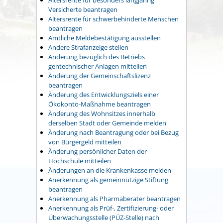
Versicherte beantragen
Altersrente für schwerbehinderte Menschen
beantragen
Amtliche Meldebestätigung ausstellen
Andere Strafanzeige stellen
Änderung bezüglich des Betriebs
gentechnischer Anlagen mitteilen
Änderung der Gemeinschaftslizenz
beantragen
Änderung des Entwicklungsziels einer
Ökokonto-Maßnahme beantragen
Änderung des Wohnsitzes innerhalb
derselben Stadt oder Gemeinde melden
Änderung nach Beantragung oder bei Bezug
von Bürgergeld mitteilen
Änderung persönlicher Daten der
Hochschule mitteilen
Änderungen an die Krankenkasse melden
Anerkennung als gemeinnützige Stiftung
beantragen
Anerkennung als Pharmaberater beantragen
Anerkennung als Prüf-, Zertifizierung- oder
Überwachungsstelle (PÜZ-Stelle) nach