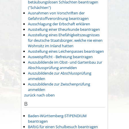
betäubungslosen Schlachten beantragen
("Schächten")
Ausnahmen von Vorschriften der
Gefahrstoffverordnung beantragen
Ausschlagung der Erbschaft erklären
Ausstellung einer Eheurkunde beantragen
Ausstellung eines Ehefähigkeitszeugnisses
für deutsche Staatsbürger, welche nie einen
Wohnsitz im Inland hatten
Ausstellung eines Leichenpasses beantragen
Ausweispflicht - Befreiung beantragen
Auszubildende im Obst- und Gartenbau zur
Abschlussprüfung anmelden
Auszubildende zur Abschlussprüfung
anmelden
Auszubildende zur Zwischenprüfung
anmelden
zurück nach oben
B
Baden-Württemberg-STIPENDIUM
beantragen
BAföG für einen Schulbesuch beantragen