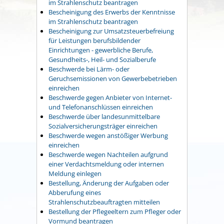
im Strahlenschutz beantragen
Bescheinigung des Erwerbs der Kenntnisse
im Strahlenschutz beantragen
Bescheinigung zur Umsatzsteuerbefreiung
für Leistungen berufsbildender
Einrichtungen - gewerbliche Berufe,
Gesundheits-, Heil- und Sozialberufe
Beschwerde bei Lärm- oder
Geruchsemissionen von Gewerbebetrieben
einreichen
Beschwerde gegen Anbieter von Internet-
und Telefonanschlüssen einreichen
Beschwerde über landesunmittelbare
Sozialversicherungsträger einreichen
Beschwerde wegen anstößiger Werbung
einreichen
Beschwerde wegen Nachteilen aufgrund
einer Verdachtsmeldung oder internen
Meldung einlegen
Bestellung, Änderung der Aufgaben oder
Abberufung eines
Strahlenschutzbeauftragten mitteilen
Bestellung der Pflegeeltern zum Pfleger oder
Vormund beantragen