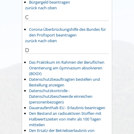
Bürgergeld beantragen
zurück nach oben
C
Corona-Überbrückungshilfe des Bundes für
den Profisport beantragen
zurück nach oben
D
Das Praktikum im Rahmen der Beruflichen
Orientierung am Gymnasium absolvieren
(BOGY)
Datenschutzbeauftragten bestellen und
Bestellung anzeigen
Datenschutzkontrolle -
Datenschutzbeschwerde einreichen
(personenbezogen)
Daueraufenthalt-EU - Erlaubnis beantragen
Den Bestand an radioaktiven Stoffen mit
Halbwertszeiten von mehr als 100 Tagen
mitteilen
Den Ersatz der Betriebserlaubnis von