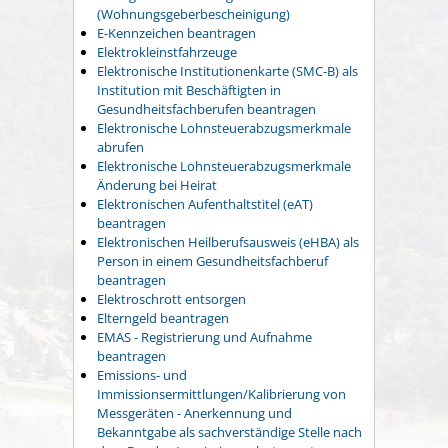
(Wohnungsgeberbescheinigung)
E-Kennzeichen beantragen
Elektrokleinstfahrzeuge
Elektronische Institutionenkarte (SMC-B) als
Institution mit Beschäftigten in
Gesundheitsfachberufen beantragen
Elektronische Lohnsteuerabzugsmerkmale
abrufen
Elektronische Lohnsteuerabzugsmerkmale
Änderung bei Heirat
Elektronischen Aufenthaltstitel (eAT)
beantragen
Elektronischen Heilberufsausweis (eHBA) als
Person in einem Gesundheitsfachberuf
beantragen
Elektroschrott entsorgen
Elterngeld beantragen
EMAS - Registrierung und Aufnahme
beantragen
Emissions- und
Immissionsermittlungen/Kalibrierung von
Messgeräten - Anerkennung und
Bekanntgabe als sachverständige Stelle nach