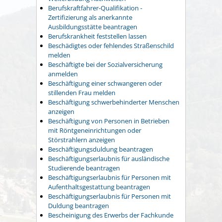
Berufskraftfahrer-Qualifikation -
Zertifizierung als anerkannte
Ausbildungsstätte beantragen
Berufskrankheit feststellen lassen
Beschädigtes oder fehlendes Straßenschild
melden
Beschäftigte bei der Sozialversicherung
anmelden
Beschäftigung einer schwangeren oder
stillenden Frau melden
Beschäftigung schwerbehinderter Menschen
anzeigen
Beschäftigung von Personen in Betrieben
mit Röntgeneinrichtungen oder
Störstrahlern anzeigen
Beschäftigungsduldung beantragen
Beschäftigungserlaubnis für ausländische
Studierende beantragen
Beschäftigungserlaubnis für Personen mit
Aufenthaltsgestattung beantragen
Beschäftigungserlaubnis für Personen mit
Duldung beantragen
Bescheinigung des Erwerbs der Fachkunde