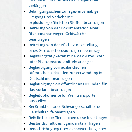
verlängern
Befähigungsschein zum gewerbsmäßigen
Umgang und Verkehr mit
explosionsgefährlichen Stoffen beantragen
Befreiung von der Dokumentation einer
Risikoanalyse wegen Geldwäsche
beantragen
Befreiung von der Pflicht zur Bestellung
eines Geldwäschebeauftragten beantragen
Begasungstätigkeiten mit Biozid-Produkten
oder Pflanzenschutzmitteln anzeigen
Beglaubigung von ausländischen
öffentlichen Urkunden zur Verwendung in
Deutschland beantragen
Beglaubigung von öffentlichen Urkunden für
das Ausland beantragen
Begleitdokumente für Weintransporte
ausstellen
Bei Krankheit oder Schwangerschaft eine
Haushaltshilfe beantragen
Beihilfe bei der Tierseuchenkasse beantragen
Beistandschaft des Jugendamts anfragen
Benachrichtigung über die Anwendung einer