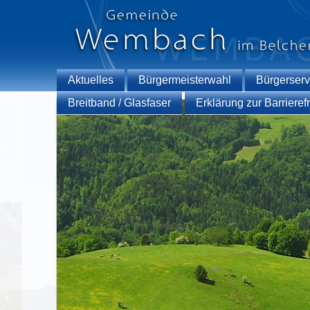
Aktuelles
Bürgermeisterwahl
Bürgerserv
Breitband / Glasfaser
Erklärung zur Barrierefr