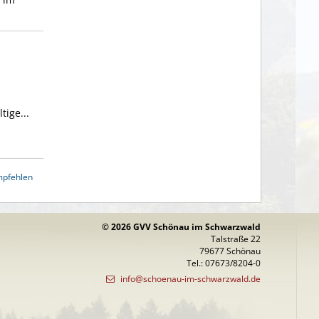
tige...
mpfehlen
© 2026 GVV Schönau im Schwarzwald
Talstraße 22
79677 Schönau
Tel.: 07673/8204-0
info@schoenau-im-schwarzwald.de