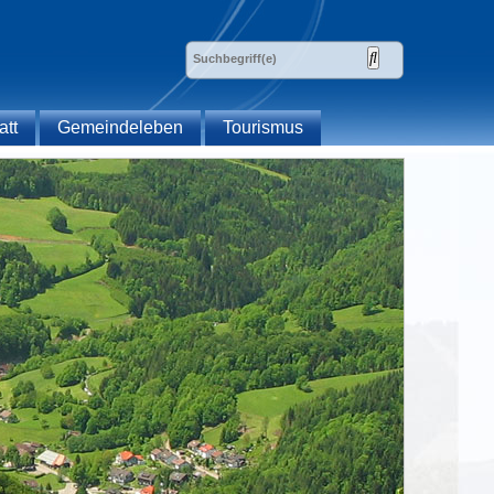
att
Gemeindeleben
Tourismus