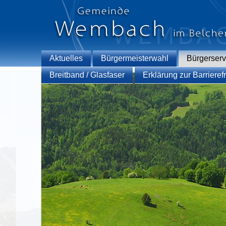
Aktuelles
Bürgermeisterwahl
Bürgerserv
Breitband / Glasfaser
Erklärung zur Barrierefr