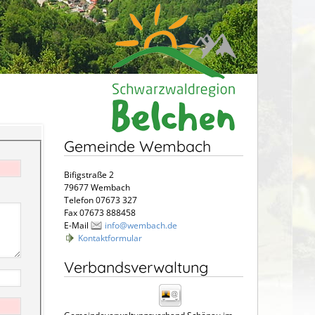
Gemeinde Wembach
Bifigstraße 2
79677 Wembach
Telefon 07673 327
Fax 07673 888458
E-Mail
info@wembach.de
Kontaktformular
Verbandsverwaltung