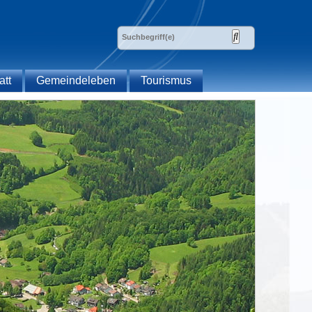
att
Gemeindeleben
Tourismus