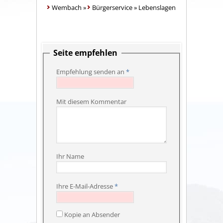
Wembach
»
Bürgerservice
»
Lebenslagen
Seite empfehlen
Empfehlung senden an
*
Mit diesem Kommentar
Ihr Name
Ihre E-Mail-Adresse
*
Kopie an Absender