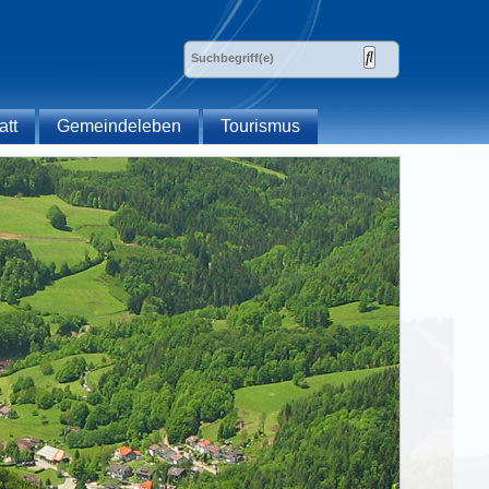
att
Gemeindeleben
Tourismus