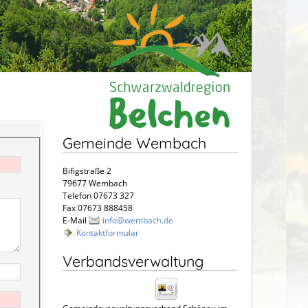
Gemeinde Wembach
Bifigstraße 2
79677 Wembach
Telefon 07673 327
Fax 07673 888458
E-Mail
info@wembach.de
Kontaktformular
Verbandsverwaltung