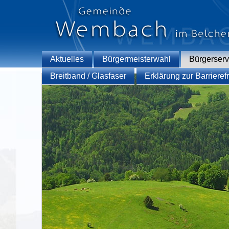
Aktuelles
Bürgermeisterwahl
Bürgerserv
Breitband / Glasfaser
Erklärung zur Barrierefr