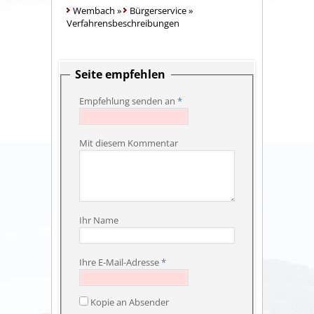
Wembach
»
Bürgerservice
»
Verfahrensbeschreibungen
Seite empfehlen
Empfehlung senden an
*
Mit diesem Kommentar
Ihr Name
Ihre E-Mail-Adresse
*
Kopie an Absender