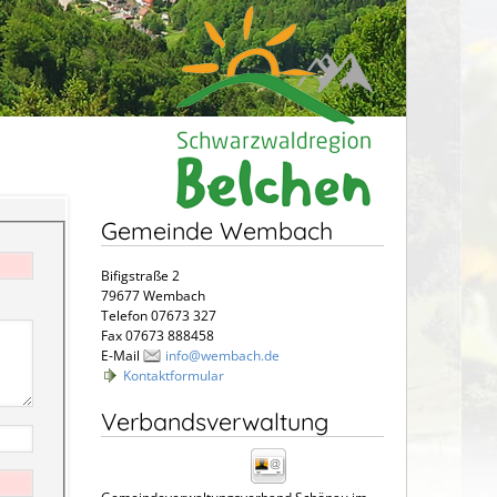
Gemeinde Wembach
Bifigstraße 2
79677 Wembach
Telefon 07673 327
Fax 07673 888458
E-Mail
info@wembach.de
Kontaktformular
Verbandsverwaltung