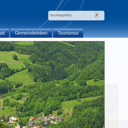
att
Gemeindeleben
Tourismus