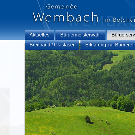
Aktuelles
Bürgermeisterwahl
Bürgerserv
Breitband / Glasfaser
Erklärung zur Barrierefr