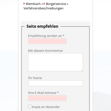
Wembach
»
Bürgerservice
»
Verfahrensbeschreibungen
Seite empfehlen
Empfehlung senden an
*
Mit diesem Kommentar
Ihr Name
Ihre E-Mail-Adresse
*
Kopie an Absender