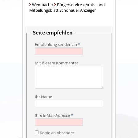
Wembach
»
Bürgerservice
»
Amts- und
Mitteilungsblatt Schönauer Anzeiger
Seite empfehlen
Empfehlung senden an
*
Mit diesem Kommentar
Ihr Name
Ihre E-Mail-Adresse
*
Kopie an Absender