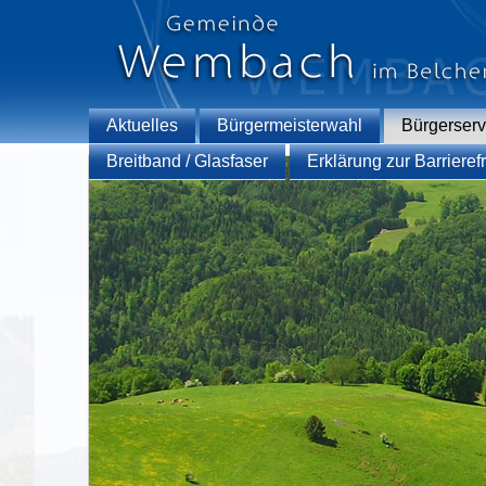
Aktuelles
Bürgermeisterwahl
Bürgerserv
Breitband / Glasfaser
Erklärung zur Barrierefr