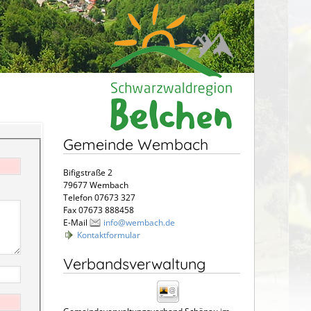
Gemeinde Wembach
Bifigstraße 2
79677 Wembach
Telefon 07673 327
Fax 07673 888458
E-Mail
info@wembach.de
Kontaktformular
Verbandsverwaltung