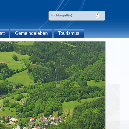
att
Gemeindeleben
Tourismus