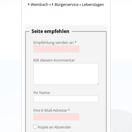
Wembach
»
Bürgerservice
»
Lebenslagen
Seite empfehlen
Empfehlung senden an
*
Mit diesem Kommentar
Ihr Name
Ihre E-Mail-Adresse
*
Kopie an Absender