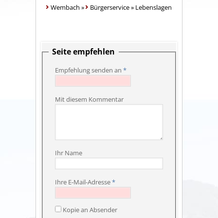
Wembach
»
Bürgerservice
»
Lebenslagen
Seite empfehlen
Empfehlung senden an
*
Mit diesem Kommentar
Ihr Name
Ihre E-Mail-Adresse
*
Kopie an Absender