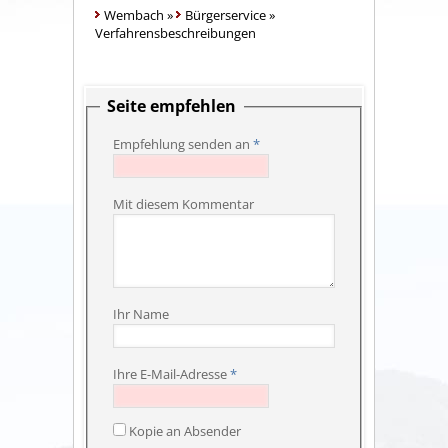
Wembach
»
Bürgerservice
»
Verfahrensbeschreibungen
Seite empfehlen
Empfehlung senden an
*
Mit diesem Kommentar
Ihr Name
Ihre E-Mail-Adresse
*
Kopie an Absender