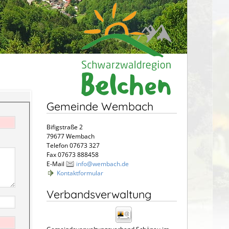
Gemeinde Wembach
Bifigstraße 2
79677 Wembach
Telefon 07673 327
Fax 07673 888458
E-Mail
info@wembach.de
Kontaktformular
Verbandsverwaltung