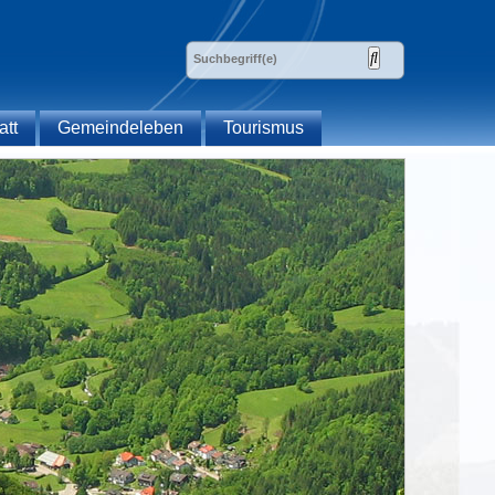
att
Gemeindeleben
Tourismus