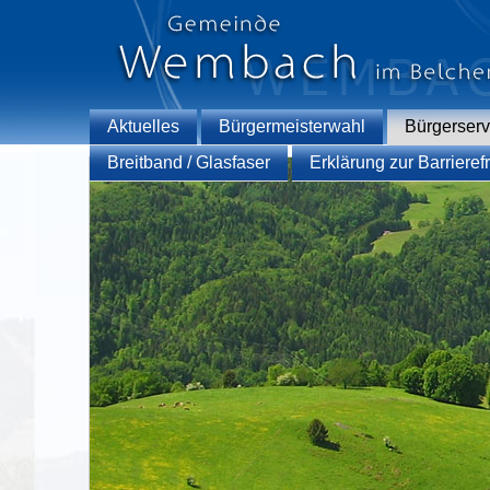
Aktuelles
Bürgermeisterwahl
Bürgerserv
Breitband / Glasfaser
Erklärung zur Barrierefr