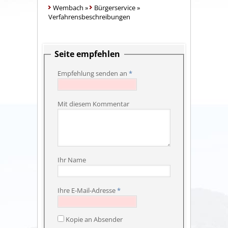
Wembach
»
Bürgerservice
»
Verfahrensbeschreibungen
Seite empfehlen
Empfehlung senden an
*
Mit diesem Kommentar
Ihr Name
Ihre E-Mail-Adresse
*
Kopie an Absender