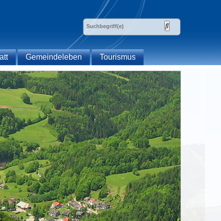
att
Gemeindeleben
Tourismus