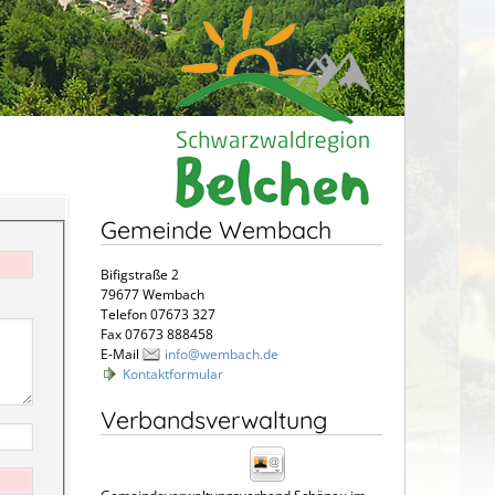
Gemeinde Wembach
Bifigstraße 2
79677 Wembach
Telefon 07673 327
Fax 07673 888458
E-Mail
info@wembach.de
Kontaktformular
Verbandsverwaltung