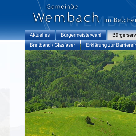
Aktuelles
Bürgermeisterwahl
Bürgerserv
Breitband / Glasfaser
Erklärung zur Barrierefr