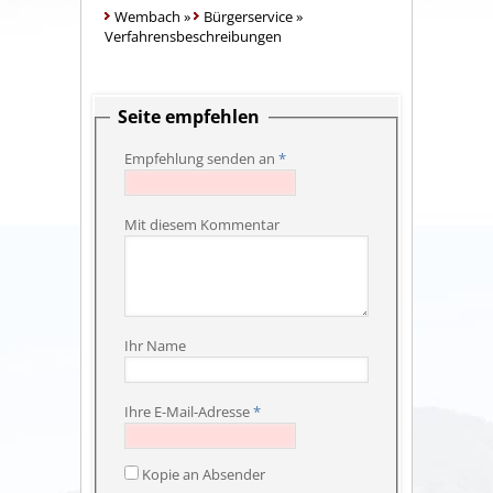
Wembach
»
Bürgerservice
»
Verfahrensbeschreibungen
Seite empfehlen
Empfehlung senden an
*
Mit diesem Kommentar
Ihr Name
Ihre E-Mail-Adresse
*
Kopie an Absender