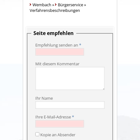
Wembach
»
Bürgerservice
»
Verfahrensbeschreibungen
Seite empfehlen
Empfehlung senden an
*
Mit diesem Kommentar
Ihr Name
Ihre E-Mail-Adresse
*
Kopie an Absender