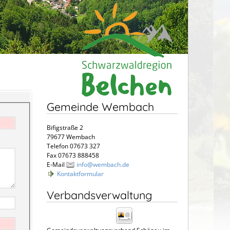
Gemeinde Wembach
Bifigstraße 2
79677 Wembach
Telefon 07673 327
Fax 07673 888458
E-Mail
info@wembach.de
Kontaktformular
Verbandsverwaltung