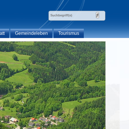
att
Gemeindeleben
Tourismus