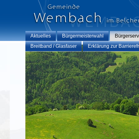
Aktuelles
Bürgermeisterwahl
Bürgerserv
Breitband / Glasfaser
Erklärung zur Barrierefr