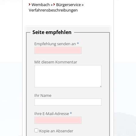
Wembach
»
Bürgerservice
»
Verfahrensbeschreibungen
Seite empfehlen
Empfehlung senden an
*
Mit diesem Kommentar
Ihr Name
Ihre E-Mail-Adresse
*
Kopie an Absender