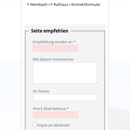
Wembach
»
Rathaus
»
Kontaktformular
Seite empfehlen
Empfehlung senden an
*
Mit diesem Kommentar
Ihr Name
Ihre E-Mail-Adresse
*
Kopie an Absender