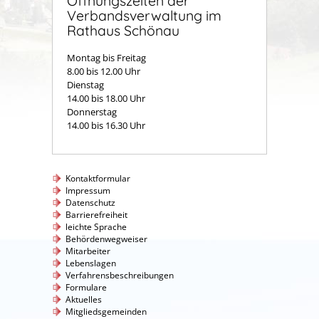
Öffnungszeiten der
Verbandsverwaltung im
Rathaus Schönau
Montag bis Freitag
8.00 bis 12.00 Uhr
Dienstag
14.00 bis 18.00 Uhr
Donnerstag
14.00 bis 16.30 Uhr
Kontaktformular
Impressum
Datenschutz
Barrierefreiheit
leichte Sprache
Behördenwegweiser
Mitarbeiter
Lebenslagen
Verfahrensbeschreibungen
Formulare
Aktuelles
Mitgliedsgemeinden