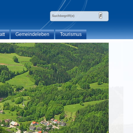
att
Gemeindeleben
Tourismus