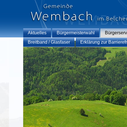
Aktuelles
Bürgermeisterwahl
Bürgerserv
Breitband / Glasfaser
Erklärung zur Barrierefr