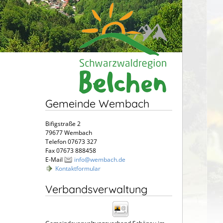
Gemeinde Wembach
Bifigstraße 2
79677 Wembach
Telefon 07673 327
Fax 07673 888458
E-Mail
info@wembach.de
Kontaktformular
Verbandsverwaltung