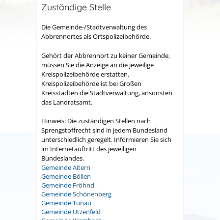
Zuständige Stelle
Die Gemeinde-/Stadtverwaltung des
Abbrennortes als Ortspolizeibehörde.
Gehört der Abbrennort zu keiner Gemeinde,
müssen Sie die Anzeige an die jeweilige
Kreispolizeibehörde erstatten.
Kreispolizeibehörde ist bei Großen
Kreisstädten die Stadtverwaltung, ansonsten
das Landratsamt.
Hinweis: Die zuständigen Stellen nach
Sprengstoffrecht sind in jedem Bundesland
unterschiedlich geregelt. Informieren Sie sich
im Internetauftritt des jeweiligen
Bundeslandes.
Gemeinde Aitern
Gemeinde Böllen
Gemeinde Fröhnd
Gemeinde Schönenberg
Gemeinde Tunau
Gemeinde Utzenfeld