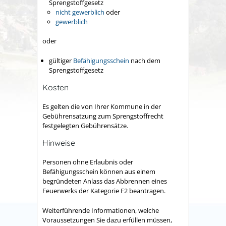
Sprengstoffgesetz
nicht gewerblich
oder
gewerblich
oder
gültiger
Befähigungsschein
nach dem
Sprengstoffgesetz
Kosten
Es gelten die von Ihrer Kommune in der
Gebührensatzung zum Sprengstoffrecht
festgelegten Gebührensätze.
Hinweise
Personen ohne Erlaubnis oder
Befähigungsschein können aus einem
begründeten Anlass das Abbrennen eines
Feuerwerks der Kategorie F2 beantragen.
Weiterführende Informationen, welche
Voraussetzungen Sie dazu erfüllen müssen,