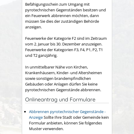
Befähigungsschein zum Umgang mit
pyrotechnischen Gegenständen besitzen und
ein Feuerwerk abbrennen möchten, dann
müssen Sie dies der zuständigen Behörde
anzeigen.
Feuerwerke der Kategorie F2 sind im Zeitraum
vom 2. Januar bis 30. Dezember anzuzeigen.
Feuerwerke der Kategorien F3, F4, P1, P2, T1
und T2 ganzjährig.
In unmittelbarer Nähe von Kirchen,
Krankenhäusern, Kinder- und Altersheimen
sowie sonstigen brandempfindlichen
Gebäuden oder Anlagen dürfen Sie keine
pyrotechnischen Gegenstände abbrennen.
Onlineantrag und Formulare
Abbrennen pyrotechnischer Gegenstände -
Anzeige
Sollte Ihre Stadt oder Gemeinde kein
Formular anbieten, können Sie folgendes
Muster verwenden.