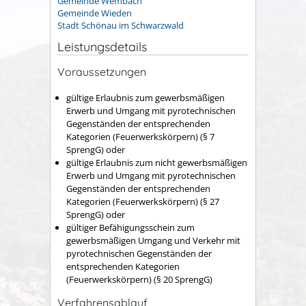
Gemeinde Wembach
Gemeinde Wieden
Stadt Schönau im Schwarzwald
Leistungsdetails
Voraussetzungen
gültige Erlaubnis zum gewerbsmäßigen
Erwerb und Umgang mit pyrotechnischen
Gegenständen der entsprechenden
Kategorien (Feuerwerkskörpern) (§ 7
SprengG) oder
gültige Erlaubnis zum nicht gewerbsmäßigen
Erwerb und Umgang mit pyrotechnischen
Gegenständen der entsprechenden
Kategorien (Feuerwerkskörpern) (§ 27
SprengG) oder
gültiger Befähigungsschein zum
gewerbsmäßigen Umgang und Verkehr mit
pyrotechnischen Gegenständen der
entsprechenden Kategorien
(Feuerwerkskörpern) (§ 20 SprengG)
Verfahrensablauf