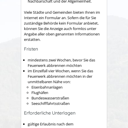
Nachbarschaft und der Allgemeinheit.
Viele Städte und Gemeinden bieten Ihnen im
Internet ein Formular an. Sofern die für Sie
zuständige Behörde kein Formular anbietet,
können Sie die Anzeige auch formlos unter
Angabe aller oben genannten Informationen
erstatten.
Fristen
mindestens zwei Wochen, bevor Sie das
Feuerwerk abbrennen möchten
im Einzelfall vier Wochen, wenn Sie das
Feuerwerk abbrennen möchten in der
unmittelbaren Nähe von:
Eisenbahnanlagen
Flughäfen
Bundeswasserstraßen
Seeschifffahrtsstraßen
Erforderliche Unterlagen
gültige Erlaubnis nach dem