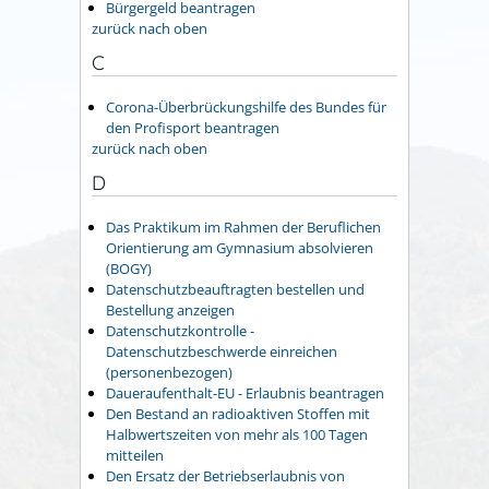
Bürgergeld beantragen
zurück nach oben
C
Corona-Überbrückungshilfe des Bundes für
den Profisport beantragen
zurück nach oben
D
Das Praktikum im Rahmen der Beruflichen
Orientierung am Gymnasium absolvieren
(BOGY)
Datenschutzbeauftragten bestellen und
Bestellung anzeigen
Datenschutzkontrolle -
Datenschutzbeschwerde einreichen
(personenbezogen)
Daueraufenthalt-EU - Erlaubnis beantragen
Den Bestand an radioaktiven Stoffen mit
Halbwertszeiten von mehr als 100 Tagen
mitteilen
Den Ersatz der Betriebserlaubnis von