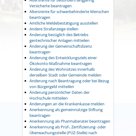
Versicherte beantragen
Altersrente für schwerbehinderte Menschen
beantragen
Amtliche Meldebestätigung ausstellen
Andere Strafanzeige stellen
Änderung bezüglich des Betriebs
gentechnischer Anlagen mitteilen
Änderung der Gemeinschaftslizenz
beantragen
Änderung des Entwicklungsziels einer
Ökokonto-Maßnahme beantragen
Änderung des Wohnsitzes innerhalb
derselben Stadt oder Gemeinde melden
Änderung nach Beantragung oder bei Bezug
von Bürgergeld mitteilen
Änderung persönlicher Daten der
Hochschule mitteilen
Änderungen an die Krankenkasse melden
Anerkennung als gemeinnützige Stiftung
beantragen
Anerkennung als Pharmaberater beantragen
Anerkennung als Prüf-, Zertifizierung- oder
Überwachungsstelle (PÜZ-Stelle) nach