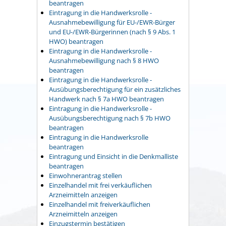
beantragen
Eintragung in die Handwerksrolle -
Ausnahmebewilligung für EU-/EWR-Bürger
und EU-/EWR-Bürgerinnen (nach § 9 Abs. 1
HWO) beantragen
Eintragung in die Handwerksrolle -
Ausnahmebewilligung nach § 8 HWO
beantragen
Eintragung in die Handwerksrolle -
Ausübungsberechtigung für ein zusätzliches
Handwerk nach § 7a HWO beantragen
Eintragung in die Handwerksrolle -
Ausübungsberechtigung nach § 7b HWO
beantragen
Eintragung in die Handwerksrolle
beantragen
Eintragung und Einsicht in die Denkmalliste
beantragen
Einwohnerantrag stellen
Einzelhandel mit frei verkäuflichen
Arzneimitteln anzeigen
Einzelhandel mit freiverkäuflichen
Arzneimitteln anzeigen
Einzugstermin bestätigen