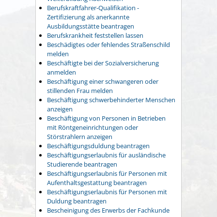
Berufskraftfahrer-Qualifikation -
Zertifizierung als anerkannte
Ausbildungsstätte beantragen
Berufskrankheit feststellen lassen
Beschädigtes oder fehlendes Straßenschild
melden
Beschäftigte bei der Sozialversicherung
anmelden
Beschäftigung einer schwangeren oder
stillenden Frau melden
Beschäftigung schwerbehinderter Menschen
anzeigen
Beschäftigung von Personen in Betrieben
mit Röntgeneinrichtungen oder
Störstrahlern anzeigen
Beschäftigungsduldung beantragen
Beschäftigungserlaubnis für ausländische
Studierende beantragen
Beschäftigungserlaubnis für Personen mit
Aufenthaltsgestattung beantragen
Beschäftigungserlaubnis für Personen mit
Duldung beantragen
Bescheinigung des Erwerbs der Fachkunde