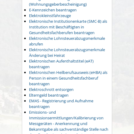
(Wohnungsgeberbescheinigung)
E-Kennzeichen beantragen
Elektrokleinstfahrzeuge
Elektronische Institutionenkarte (SMC-B) als
Institution mit Beschäftigten in
Gesundheitsfachberufen beantragen
Elektronische Lohnsteuerabzugsmerkmale
abrufen
Elektronische Lohnsteuerabzugsmerkmale
Änderung bei Heirat
Elektronischen Aufenthaltstitel (eAT)
beantragen
Elektronischen Heilberufsausweis (eHBA) als
Person in einem Gesundheitsfachberuf
beantragen
Elektroschrott entsorgen
Elterngeld beantragen
EMAS - Registrierung und Aufnahme
beantragen
Emissions- und
Immissionsermittlungen/Kalibrierung von
Messgeräten - Anerkennung und
Bekanntgabe als sachverständige Stelle nach