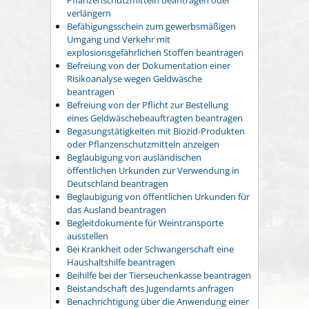
verlängern
Befähigungsschein zum gewerbsmäßigen
Umgang und Verkehr mit
explosionsgefährlichen Stoffen beantragen
Befreiung von der Dokumentation einer
Risikoanalyse wegen Geldwäsche
beantragen
Befreiung von der Pflicht zur Bestellung
eines Geldwäschebeauftragten beantragen
Begasungstätigkeiten mit Biozid-Produkten
oder Pflanzenschutzmitteln anzeigen
Beglaubigung von ausländischen
öffentlichen Urkunden zur Verwendung in
Deutschland beantragen
Beglaubigung von öffentlichen Urkunden für
das Ausland beantragen
Begleitdokumente für Weintransporte
ausstellen
Bei Krankheit oder Schwangerschaft eine
Haushaltshilfe beantragen
Beihilfe bei der Tierseuchenkasse beantragen
Beistandschaft des Jugendamts anfragen
Benachrichtigung über die Anwendung einer