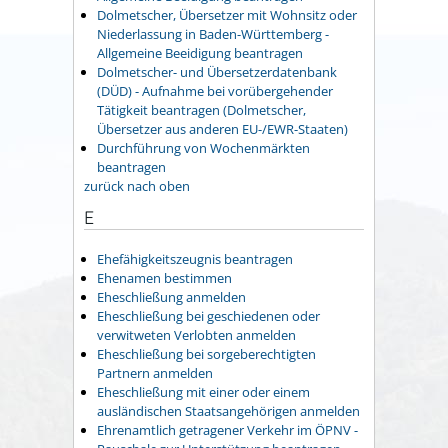
Dolmetscher, Übersetzer mit Wohnsitz oder
Niederlassung in Baden-Württemberg -
Allgemeine Beeidigung beantragen
Dolmetscher- und Übersetzerdatenbank
(DÜD) - Aufnahme bei vorübergehender
Tätigkeit beantragen (Dolmetscher,
Übersetzer aus anderen EU-/EWR-Staaten)
Durchführung von Wochenmärkten
beantragen
zurück nach oben
E
Ehefähigkeitszeugnis beantragen
Ehenamen bestimmen
Eheschließung anmelden
Eheschließung bei geschiedenen oder
verwitweten Verlobten anmelden
Eheschließung bei sorgeberechtigten
Partnern anmelden
Eheschließung mit einer oder einem
ausländischen Staatsangehörigen anmelden
Ehrenamtlich getragener Verkehr im ÖPNV -