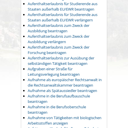
Aufenthaltserlaubnis für Studierende aus
Staaten außerhalb EU/EWR beantragen
Aufenthaltserlaubnis für Studierende aus
Staaten außerhalb EU/EWR verlängern
Aufenthaltserlaubnis zum Zweck der
Ausbildung beantragen
Aufenthaltserlaubnis zum Zweck der
Ausbildung verlängern
Aufenthaltserlaubnis zum Zweck der
Forschung beantragen
Aufenthaltserlaubnis zur Ausübung der
selbständigen Tätigkeit beantragen
Aufgraben einer Straße für
Leitungsverlegung beantragen
Aufnahme als europäischer Rechtsanwalt in
die Rechtsanwaltskammer beantragen
Aufnahme als Spätaussiedler beantragen
Aufnahme in die Berufsaufbauschule
beantragen
Aufnahme in die Berufsoberschule
beantragen
Aufnahme von Tätigkeiten mit biologischen
Arbeitsstoffen anzeigen