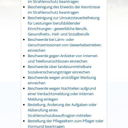
im Strahlenschutz beantragen
Bescheinigung des Erwerbs der Kenntnisse
im Strahlenschutz beantragen
Bescheinigung zur Umsatzsteuerbefreiung
für Leistungen berufsbildender
Einrichtungen - gewerbliche Berufe,
Gesundheits-, Heil- und Sozialberufe
Beschwerde bei Lärm- oder
Geruchsemissionen von Gewerbebetrieben
einreichen
Beschwerde gegen Anbieter von Internet-
und Telefonanschlüssen einreichen
Beschwerde über landesunmittelbare
Sozialversicherungsträger einreichen
Beschwerde wegen anstößiger Werbung
einreichen
Beschwerde wegen Nachteilen aufgrund
einer Verdachtsmeldung oder internen
Meldung einlegen
Bestellung, Änderung der Aufgaben oder
Abberufung eines
Strahlenschutzbeauftragten mitteilen
Bestellung der Pflegeeltern zum Pfleger oder
Vormund beantragen