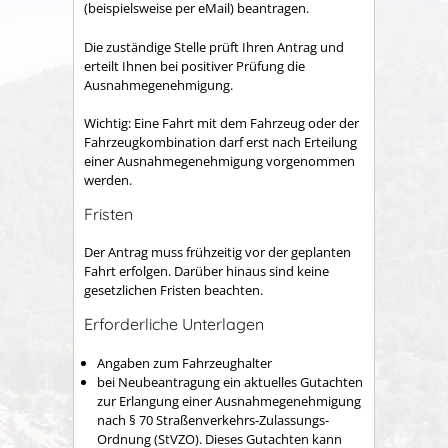
(beispielsweise per eMail) beantragen.
Die zuständige Stelle prüft Ihren Antrag und
erteilt Ihnen bei positiver Prüfung die
Ausnahmegenehmigung.
Wichtig: Eine Fahrt mit dem Fahrzeug oder der
Fahrzeugkombination darf erst nach Erteilung
einer Ausnahmegenehmigung vorgenommen
werden.
Fristen
Der Antrag muss frühzeitig vor der geplanten
Fahrt erfolgen. Darüber hinaus sind keine
gesetzlichen Fristen beachten.
Erforderliche Unterlagen
Angaben zum Fahrzeughalter
bei Neubeantragung ein aktuelles Gutachten
zur Erlangung einer Ausnahmegenehmigung
nach § 70 Straßenverkehrs-Zulassungs-
Ordnung (StVZO). Dieses Gutachten kann