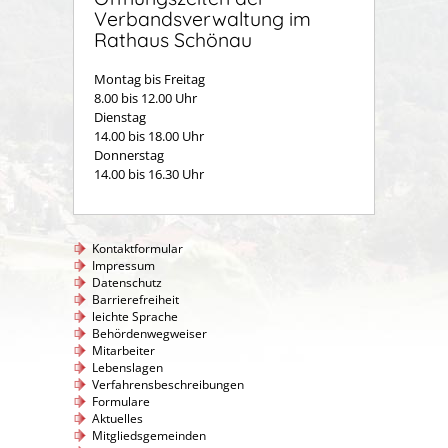
Verbandsverwaltung im
Rathaus Schönau
Montag bis Freitag
8.00 bis 12.00 Uhr
Dienstag
14.00 bis 18.00 Uhr
Donnerstag
14.00 bis 16.30 Uhr
Kontaktformular
Impressum
Datenschutz
Barrierefreiheit
leichte Sprache
Behördenwegweiser
Mitarbeiter
Lebenslagen
Verfahrensbeschreibungen
Formulare
Aktuelles
Mitgliedsgemeinden