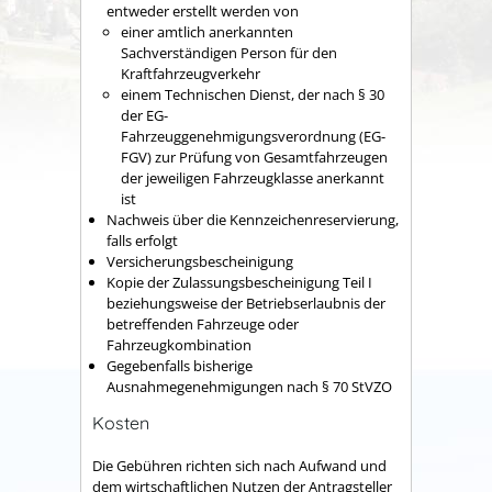
entweder erstellt werden von
einer amtlich anerkannten
Sachverständigen Person für den
Kraftfahrzeugverkehr
einem Technischen Dienst, der nach § 30
der EG-
Fahrzeuggenehmigungsverordnung (EG-
FGV) zur Prüfung von Gesamtfahrzeugen
der jeweiligen Fahrzeugklasse anerkannt
ist
Nachweis über die Kennzeichenreservierung,
falls erfolgt
Versicherungsbescheinigung
Kopie der Zulassungsbescheinigung Teil I
beziehungsweise der Betriebserlaubnis der
betreffenden Fahrzeuge oder
Fahrzeugkombination
Gegebenfalls bisherige
Ausnahmegenehmigungen nach § 70 StVZO
Kosten
Die Gebühren richten sich nach Aufwand und
dem wirtschaftlichen Nutzen der Antragsteller