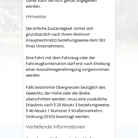
Daher kann sie nicht genau angegeben
werden.
Hinweise
Die örtliche Zuständigkeit richtet sich
grundsätzlich nach Ihrem Wohnort
(Hauptwohnsitz) beziehungsweise dem Sitz
Ihres Unternehmens.
Eine Fahrt mit dem Fahrzeug oder der
Fahrzeugkombination darf erst nach Erteilung
einer Ausnahmegenehmigung vorgenommen
werden.
Falls bestimmte Obergrenzen bezüglich des
Gewichts, der Höhe oder der Breite
überschritten werden, muss eine zusätzliche
Erlaubnis nach § 29 Absatz 3 beziehungsweise
§ 46 Absatz 1 Nummer 5 Straßenverkehrs-
Ordnung (StVO) beantragt werden.
Vertiefende Informationen