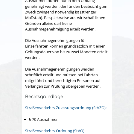
Ausnahmen dürfen nur in dem Umfang
genehmigt werden, der für den beabsichtigten
Zweck zwingend notwendig ist (strenger
Maßstab). Beispielsweise aus wirtschaftlichen
Gründen alleine darf keine
Ausnahmegenehmigung erteilt werden.
Die Ausnahmegenehmigungen für
Einzelfahrten können grundsätzlich mit einer
Geltungsdauer von bis zu zwei Monaten erteilt
werden.
Die Ausnahmegenehmigungen werden
schriftlich erteilt und müssen bei Fahrten
mitgeführt und berechtigten Personen auf
Verlangen zur Prüfung übergeben werden.
Rechtsgrundlage
Straßenverkehrs-Zulassungsordnung (StVZO):
§ 70 Ausnahmen
Straßenverkehrs-Ordnung (StVO):