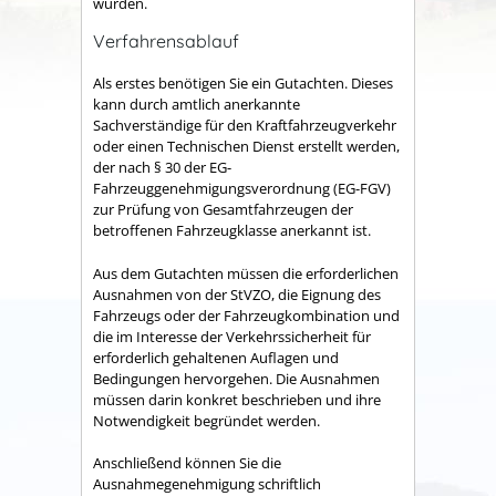
wurden.
Verfahrensablauf
Als erstes benötigen Sie ein Gutachten. Dieses
kann durch amtlich anerkannte
Sachverständige für den Kraftfahrzeugverkehr
oder einen Technischen Dienst erstellt werden,
der nach § 30 der EG-
Fahrzeuggenehmigungsverordnung (EG-FGV)
zur Prüfung von Gesamtfahrzeugen der
betroffenen Fahrzeugklasse anerkannt ist.
Aus dem Gutachten müssen die erforderlichen
Ausnahmen von der StVZO, die Eignung des
Fahrzeugs oder der Fahrzeugkombination und
die im Interesse der Verkehrssicherheit für
erforderlich gehaltenen Auflagen und
Bedingungen hervorgehen. Die Ausnahmen
müssen darin konkret beschrieben und ihre
Notwendigkeit begründet werden.
Anschließend können Sie die
Ausnahmegenehmigung schriftlich