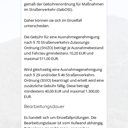
gemäß der Gebührenordnung für Maßnahmen
im Straßenverkehr (GebOSt).
Daher können sie sich im Einzelfall
unterscheiden.
Die Gebühr für eine Ausnahmegenehmigung
nach § 70 Straßenverkehrs-Zulassungs-
Ordnung (StVZO) beträgt je Ausnahmebestand
und Fahrzeu gmindestens 10,20 EUR und
maximal 511,00 EUR.
Wird gleichzeitig eine Ausnahmegenehmigung
nach § 29 und/oder § 46 Straßenverkehrs-
Ordnung (StVO) beantragt und erteilt wird eine
zusätzliche Gebühr fällig. Diese beträgt
mindestens 40,00 EUR und maximal 1.300,00
EUR.
Bearbeitungsdauer
Es handelt sich um Einzelfallprüfungen. Die
Bearbeitungsdauer ist vom Aufwand abhängig.