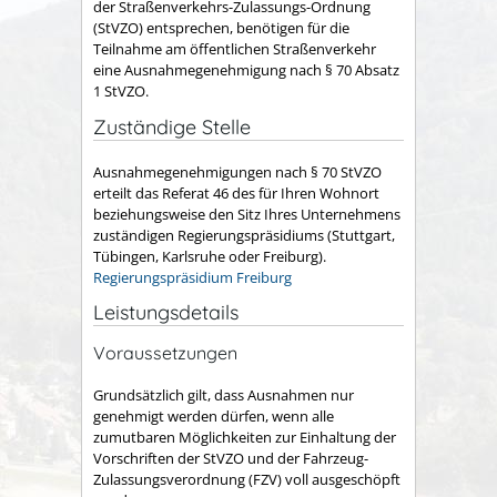
der Straßenverkehrs-Zulassungs-Ordnung
(StVZO) entsprechen, benötigen für die
Teilnahme am öffentlichen Straßenverkehr
eine Ausnahmegenehmigung nach § 70 Absatz
1 StVZO.
Zuständige Stelle
Ausnahmegenehmigungen nach § 70 StVZO
erteilt das Referat 46 des für Ihren Wohnort
beziehungsweise den Sitz Ihres Unternehmens
zuständigen Regierungspräsidiums (Stuttgart,
Tübingen, Karlsruhe oder Freiburg).
Regierungspräsidium Freiburg
Leistungsdetails
Voraussetzungen
Grundsätzlich gilt, dass Ausnahmen nur
genehmigt werden dürfen, wenn alle
zumutbaren Möglichkeiten zur Einhaltung der
Vorschriften der StVZO und der Fahrzeug-
Zulassungsverordnung (FZV) voll ausgeschöpft