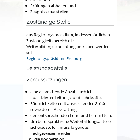
Prüfungen abhalten und
Zeugnisse ausstellen.
Zuständige Stelle
das Regierungspräsidium, in dessen örtlichen
Zuständigkeitsbereich die
Weiterbildungseinrichtung betrieben werden
soll
Regierungspräsidium Freiburg
Leistungsdetails
Voraussetzungen
eine ausreichende Anzahl fachlich
qualifizierter Leitungs- und Lehrkräfte.
Räumlichkeiten mit ausreichender Größe
sowie deren Ausstattung
den entsprechenden Lehr- und Lernmitteln.
Um berufspraktische Weiterbildungsanteile
sicherzustellen, muss folgendes
nachgewiesen werden:
die Kooperation