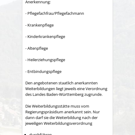
Anerkennung:
- Pflegefachfrau/Pflegefachmann
- Krankenpflege
- Kinderkrankenpflege
- Altenpflege
- Heilerziehungspflege
- Entbindungspflege
Den angebotenen staatlich anerkannten
Weiterbildungen liegt jeweils eine Verordnung
des Landes Baden-Württemberg zugrunde.
Die Weiterbildungsstätte muss vom
Regierungspräsidium anerkannt sein. Nur
dann darf sie die Weiterbildung nach der
jeweiligen Weiterbildungsverordnung
durchführen,