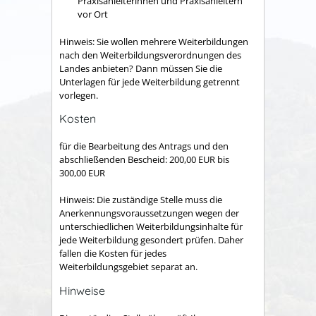
Praxisanleiterinnen und Praxisanleitern
vor Ort
Hinweis: Sie wollen mehrere Weiterbildungen
nach den Weiterbildungsverordnungen des
Landes anbieten? Dann müssen Sie die
Unterlagen für jede Weiterbildung getrennt
vorlegen.
Kosten
für die Bearbeitung des Antrags und den
abschließenden Bescheid: 200,00 EUR bis
300,00 EUR
Hinweis: Die zuständige Stelle muss die
Anerkennungsvoraussetzungen wegen der
unterschiedlichen Weiterbildungsinhalte für
jede Weiterbildung gesondert prüfen. Daher
fallen die Kosten für jedes
Weiterbildungsgebiet separat an.
Hinweise