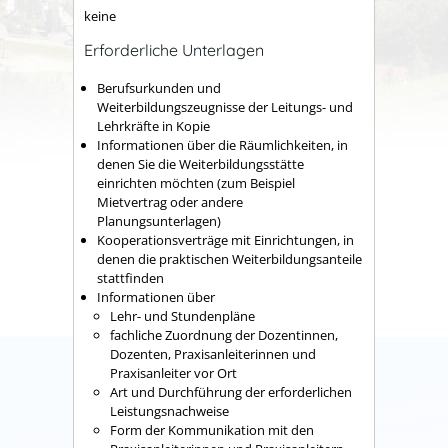
keine
Erforderliche Unterlagen
Berufsurkunden und
Weiterbildungszeugnisse der Leitungs- und
Lehrkräfte in Kopie
Informationen über die Räumlichkeiten, in
denen Sie die Weiterbildungsstätte
einrichten möchten (zum Beispiel
Mietvertrag oder andere
Planungsunterlagen)
Kooperationsverträge mit Einrichtungen, in
denen die praktischen Weiterbildungsanteile
stattfinden
Informationen über
Lehr- und Stundenpläne
fachliche Zuordnung der Dozentinnen,
Dozenten, Praxisanleiterinnen und
Praxisanleiter vor Ort
Art und Durchführung der erforderlichen
Leistungsnachweise
Form der Kommunikation mit den