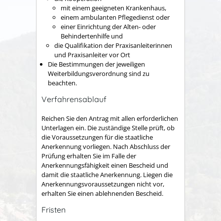
mit einem geeigneten Krankenhaus,
einem ambulanten Pflegedienst oder
einer Einrichtung der Alten- oder
Behindertenhilfe und
die Qualifikation der Praxisanleiterinnen
und Praxisanleiter vor Ort
Die Bestimmungen der jeweiligen
Weiterbildungsverordnung sind zu
beachten.
Verfahrensablauf
Reichen Sie den Antrag mit allen erforderlichen
Unterlagen ein. Die zuständige Stelle prüft, ob
die Voraussetzungen für die staatliche
Anerkennung vorliegen. Nach Abschluss der
Prüfung erhalten Sie im Falle der
Anerkennungsfähigkeit einen Bescheid und
damit die staatliche Anerkennung. Liegen die
Anerkennungsvoraussetzungen nicht vor,
erhalten Sie einen ablehnenden Bescheid.
Fristen