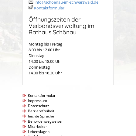
info@schoenau-im-schwarzwald.de
Kontaktformular
Öffnungszeiten der
Verbandsverwaltung im
Rathaus Schönau
Montag bis Freitag
8.00 bis 12.00 Uhr
Dienstag
14.00 bis 18.00 Uhr
Donnerstag
14.00 bis 16.30 Uhr
Kontaktformular
Impressum
Datenschutz
Barrierefreiheit
leichte Sprache
Behördenwegweiser
Mitarbeiter
Lebenslagen