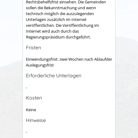
Rechtsbehelfsfrist einsehen. Die Gemeinden
sollen die Bekanntmachung und wenn
technisch möglich die auszulegenden
Unterlagen zusätzlich im Internet
veröffentlichen. Die Veröffentlichung im
Internet wird auch durch das
Regierungspräsidium durchgeführt.
Fristen
Einwendungsfrist: zwei Wochen nach Ablaufder
Auslegungsfrist
Erforderliche Unterlagen
-
Kosten
Keine
Hinweise
-