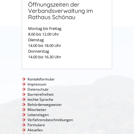
Öffnungszeiten der
Verbandsverwaltung im
Rathaus Schönau
Montag bis Freitag
8.00 bis 12.00 Uhr
Dienstag
14.00 bis 18.00 Uhr
Donnerstag
14.00 bis 16.30 Uhr
Kontaktformular
Impressum
Datenschutz
Barrierefreiheit
leichte Sprache
Behördenwegweiser
Mitarbeiter
Lebenslagen
Verfahrensbeschreibungen
Formulare
Aktuelles