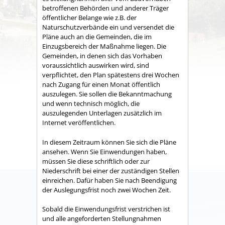
betroffenen Behörden und anderer Träger
öffentlicher Belange wie z.B. der
Naturschutzverbände ein und versendet die
Pläne auch an die Gemeinden, die im
Einzugsbereich der Maßnahme liegen. Die
Gemeinden, in denen sich das Vorhaben
voraussichtlich auswirken wird, sind
verpflichtet, den Plan spätestens drei Wochen
nach Zugang für einen Monat öffentlich
auszulegen. Sie sollen die Bekanntmachung
und wenn technisch möglich, die
auszulegenden Unterlagen zusätzlich im
Internet veröffentlichen.
In diesem Zeitraum können Sie sich die Pläne
ansehen. Wenn Sie Einwendungen haben,
müssen Sie diese schriftlich oder zur
Niederschrift bei einer der zuständigen Stellen
einreichen. Dafür haben Sie nach Beendigung
der Auslegungsfrist noch zwei Wochen Zeit.
Sobald die Einwendungsfrist verstrichen ist
und alle angeforderten Stellungnahmen