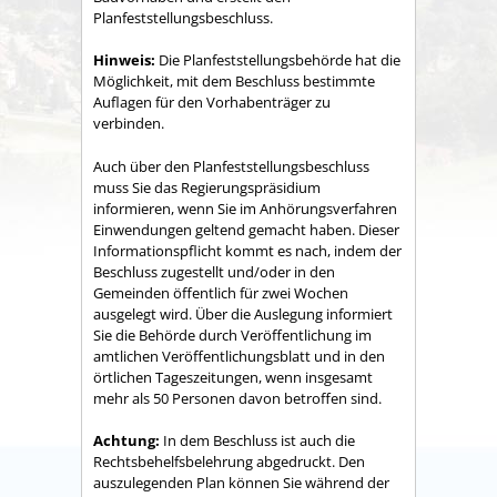
Planfeststellungsbeschluss.
Hinweis:
Die Planfeststellungsbehörde hat die
Möglichkeit, mit dem Beschluss bestimmte
Auflagen für den Vorhabenträger zu
verbinden.
Auch über den Planfeststellungsbeschluss
muss Sie das Regierungspräsidium
informieren, wenn Sie im Anhörungsverfahren
Einwendungen geltend gemacht haben. Dieser
Informationspflicht kommt es nach, indem der
Beschluss zugestellt und/oder in den
Gemeinden öffentlich für zwei Wochen
ausgelegt wird. Über die Auslegung informiert
Sie die Behörde durch Veröffentlichung im
amtlichen Veröffentlichungsblatt und in den
örtlichen Tageszeitungen, wenn insgesamt
mehr als 50 Personen davon betroffen sind.
Achtung:
In dem Beschluss ist auch die
Rechtsbehelfsbelehrung abgedruckt. Den
auszulegenden Plan können Sie während der