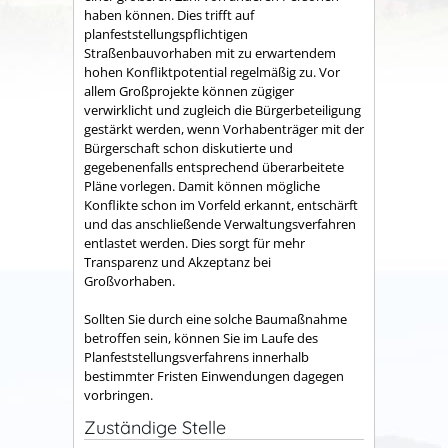
haben können. Dies trifft auf
planfeststellungspflichtigen
Straßenbauvorhaben mit zu erwartendem
hohen Konfliktpotential regelmäßig zu. Vor
allem Großprojekte können zügiger
verwirklicht und zugleich die Bürgerbeteiligung
gestärkt werden, wenn Vorhabenträger mit der
Bürgerschaft schon diskutierte und
gegebenenfalls entsprechend überarbeitete
Pläne vorlegen. Damit können mögliche
Konflikte schon im Vorfeld erkannt, entschärft
und das anschließende Verwaltungsverfahren
entlastet werden. Dies sorgt für mehr
Transparenz und Akzeptanz bei
Großvorhaben.
Sollten Sie durch eine solche Baumaßnahme
betroffen sein, können Sie im Laufe des
Planfeststellungsverfahrens innerhalb
bestimmter Fristen Einwendungen dagegen
vorbringen.
Zuständige Stelle