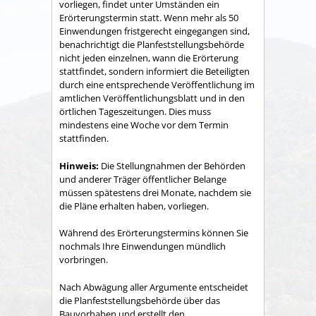
vorliegen, findet unter Umständen ein
Erörterungstermin statt. Wenn mehr als 50
Einwendungen fristgerecht eingegangen sind,
benachrichtigt die Planfeststellungsbehörde
nicht jeden einzelnen, wann die Erörterung
stattfindet, sondern informiert die Beteiligten
durch eine entsprechende Veröffentlichung im
amtlichen Veröffentlichungsblatt und in den
örtlichen Tageszeitungen. Dies muss
mindestens eine Woche vor dem Termin
stattfinden.
Hinweis:
Die Stellungnahmen der Behörden
und anderer Träger öffentlicher Belange
müssen spätestens drei Monate, nachdem sie
die Pläne erhalten haben, vorliegen.
Während des Erörterungstermins können Sie
nochmals Ihre Einwendungen mündlich
vorbringen.
Nach Abwägung aller Argumente entscheidet
die Planfeststellungsbehörde über das
Bauvorhaben und erstellt den