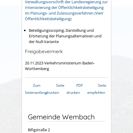
Verwaltungsvorschrift der Landesregierung zur
Intensivierung der Öffentlichkeitsbeteiligung
im Planungs- und Zulassungsverfahren (VwV
Öffentlichkeitsbeteiligung)
Beteiligungsscoping, Darstellung und
Erörterung der Planungsalternativen und
der Null-Variante
Freigabevermerk
20.11.2023 Verkehrsministerium Baden-
Württemberg
Zum
Seite
PDF
Seite
Seitenanfang
drucken
drucken
empfehlen
Gemeinde Wembach
Bifigstraße 2