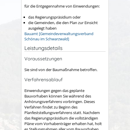
für die Entgegennahme von Einwendungen:
das Regierungspräsidium oder
die Gemeinden, die den Plan zur Einsicht
ausgelegt haben
Bauamt [Gemeindeverwaltungsverband
Schönau im Schwarzwald]
Leistungsdetails
Voraussetzungen
Sie sind von der Baumaßnahme betroffen.
Verfahrensablauf
Einwendungen gegen das geplante
Bauvorhaben können Sie während des
Anhörungsverfahrens vorbringen. Dieses
Verfahren findet zu Beginn des
Planfeststellungsverfahrens statt. Nachdem
das Regierungspräsidium die vollständigen
Pläne vom Vorhabenträger erhalten hat, holt
es Stellungnahmen aller vom Bauvorhaben