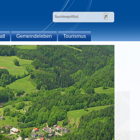
att
Gemeindeleben
Tourismus