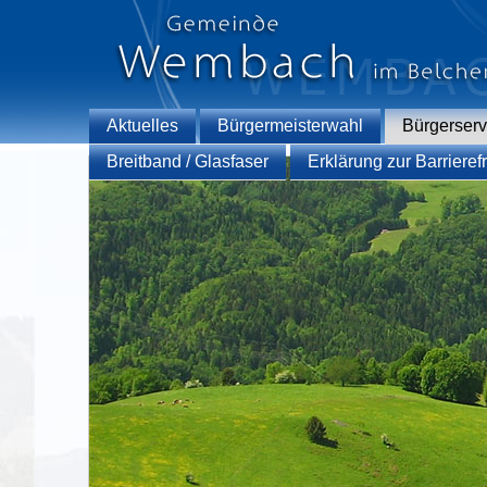
Aktuelles
Bürgermeisterwahl
Bürgerserv
Breitband / Glasfaser
Erklärung zur Barrierefr