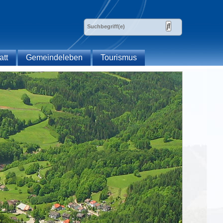
att
Gemeindeleben
Tourismus