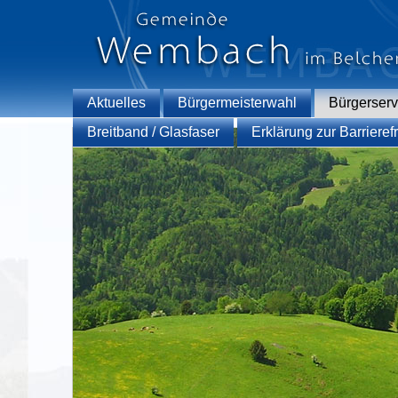
Aktuelles
Bürgermeisterwahl
Bürgerserv
Breitband / Glasfaser
Erklärung zur Barrierefr