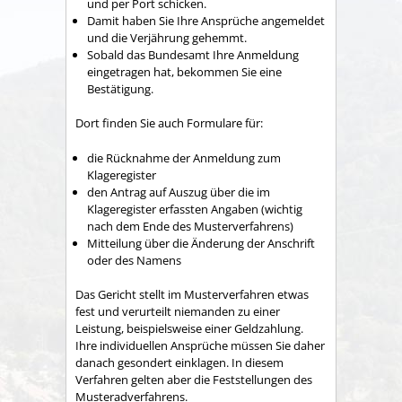
und per Port schicken.
Damit haben Sie Ihre Ansprüche angemeldet
und die Verjährung gehemmt.
Sobald das Bundesamt Ihre Anmeldung
eingetragen hat, bekommen Sie eine
Bestätigung.
Dort finden Sie auch Formulare für:
die Rücknahme der Anmeldung zum
Klageregister
den Antrag auf Auszug über die im
Klageregister erfassten Angaben (wichtig
nach dem Ende des Musterverfahrens)
Mitteilung über die Änderung der Anschrift
oder des Namens
Das Gericht stellt im Musterverfahren etwas
fest und verurteilt niemanden zu einer
Leistung, beispielsweise einer Geldzahlung.
Ihre individuellen Ansprüche müssen Sie daher
danach gesondert einklagen. In diesem
Verfahren gelten aber die Feststellungen des
Musteradverfahrens.