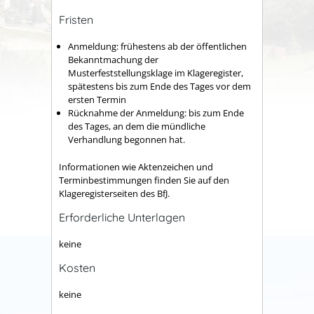
Fristen
Anmeldung: frühestens ab der öffentlichen
Bekanntmachung der
Musterfeststellungsklage im Klageregister,
spätestens bis zum Ende des Tages vor dem
ersten Termin
Rücknahme der Anmeldung: bis zum Ende
des Tages, an dem die mündliche
Verhandlung begonnen hat.
Informationen wie Aktenzeichen und
Terminbestimmungen finden Sie auf den
Klageregisterseiten des BfJ.
Erforderliche Unterlagen
keine
Kosten
keine