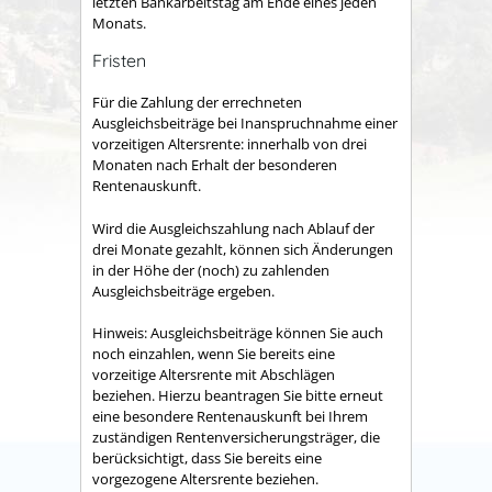
letzten Bankarbeitstag am Ende eines jeden
Monats.
Fristen
Für die Zahlung der errechneten
Ausgleichsbeiträge bei Inanspruchnahme einer
vorzeitigen Altersrente: innerhalb von drei
Monaten nach Erhalt der besonderen
Rentenauskunft.
Wird die Ausgleichszahlung nach Ablauf der
drei Monate gezahlt, können sich Änderungen
in der Höhe der (noch) zu zahlenden
Ausgleichsbeiträge ergeben.
Hinweis: Ausgleichsbeiträge können Sie auch
noch einzahlen, wenn Sie bereits eine
vorzeitige Altersrente mit Abschlägen
beziehen. Hierzu beantragen Sie bitte erneut
eine besondere Rentenauskunft bei Ihrem
zuständigen Rentenversicherungsträger, die
berücksichtigt, dass Sie bereits eine
vorgezogene Altersrente beziehen.