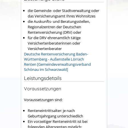
die Gemeinde- oder Stadtverwaltung oder
das Versicherungsamt Ihres Wohnsitzes
die Auskunfts- und Beratungsstellen,
Regionalzentren der Deutschen
Rentenversicherung (DRV) oder
für die DRV ehrenamtlich tätige
Versichertenberaterinnen oder
Versichertenberater
Deutsche Rentenversicherung Baden-
Württemberg - Außenstelle Lörrach
Renten [Gemeindeverwaltungsverband
Schönau im Schwarzwald]
Leistungsdetails
Voraussetzungen
Voraussetzungen sind:
Renteneintrittsalter: je nach
Geburtsjahrgang unterschiedlich
Ein vorzeitiger Renteneintritt ist bei
folgenden Altersrenten möglich: