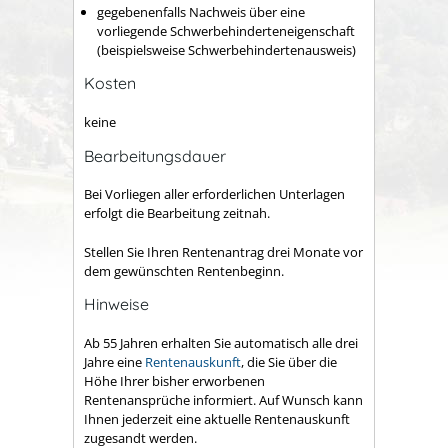
gegebenenfalls Nachweis über eine
vorliegende Schwerbehinderteneigenschaft
(beispielsweise Schwerbehindertenausweis)
Kosten
keine
Bearbeitungsdauer
Bei Vorliegen aller erforderlichen Unterlagen
erfolgt die Bearbeitung zeitnah.
Stellen Sie Ihren Rentenantrag drei Monate vor
dem gewünschten Rentenbeginn.
Hinweise
Ab 55 Jahren erhalten Sie automatisch alle drei
Jahre eine
Rentenauskunft
, die Sie über die
Höhe Ihrer bisher erworbenen
Rentenansprüche informiert. Auf Wunsch kann
Ihnen jederzeit eine aktuelle Rentenauskunft
zugesandt werden.