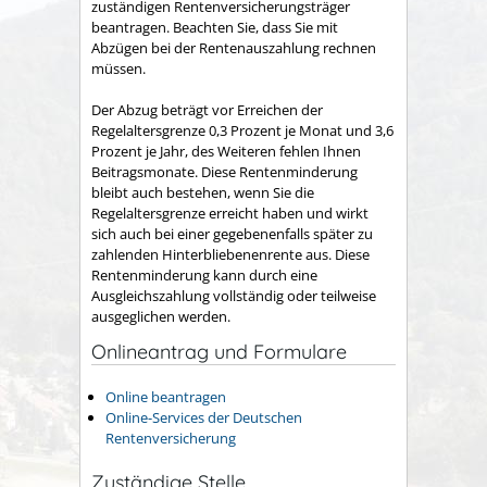
zuständigen Rentenversicherungsträger
beantragen. Beachten Sie, dass Sie mit
Abzügen bei der Rentenauszahlung rechnen
müssen.
Der Abzug beträgt vor Erreichen der
Regelaltersgrenze 0,3 Prozent je Monat und 3,6
Prozent je Jahr, des Weiteren fehlen Ihnen
Beitragsmonate. Diese Rentenminderung
bleibt auch bestehen, wenn Sie die
Regelaltersgrenze erreicht haben und wirkt
sich auch bei einer gegebenenfalls später zu
zahlenden Hinterbliebenenrente aus. Diese
Rentenminderung kann durch eine
Ausgleichszahlung vollständig oder teilweise
ausgeglichen werden.
Onlineantrag und Formulare
Online beantragen
Online-Services der Deutschen
Rentenversicherung
Zuständige Stelle