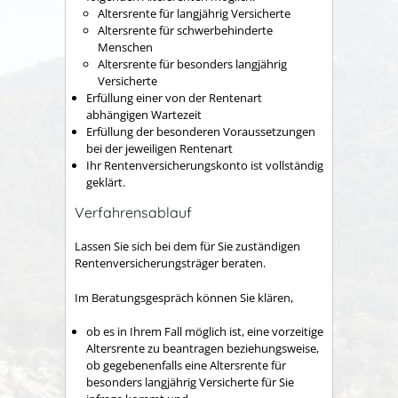
Altersrente für langjährig Versicherte
Altersrente für schwerbehinderte
Menschen
Altersrente für besonders langjährig
Versicherte
Erfüllung einer von der Rentenart
abhängigen Wartezeit
Erfüllung der besonderen Voraussetzungen
bei der jeweiligen Rentenart
Ihr Rentenversicherungskonto ist vollständig
geklärt.
Verfahrensablauf
Lassen Sie sich bei dem für Sie zuständigen
Rentenversicherungsträger beraten.
Im Beratungsgespräch können Sie klären,
ob es in Ihrem Fall möglich ist, eine vorzeitige
Altersrente zu beantragen beziehungsweise,
ob gegebenenfalls eine Altersrente für
besonders langjährig Versicherte für Sie