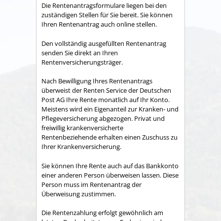
Die Rentenantragsformulare liegen bei den
zuständigen Stellen für Sie bereit. Sie können
Ihren Rentenantrag auch online stellen.
Den vollständig ausgefüllten Rentenantrag
senden Sie direkt an Ihren
Rentenversicherungsträger.
Nach Bewilligung Ihres Rentenantrags
überweist der Renten Service der Deutschen
Post AG Ihre Rente monatlich auf Ihr Konto.
Meistens wird ein Eigenanteil zur Kranken- und
Pflegeversicherung abgezogen. Privat und
freiwillig krankenversicherte
Rentenbeziehende erhalten einen Zuschuss zu
Ihrer Krankenversicherung.
Sie können Ihre Rente auch auf das Bankkonto
einer anderen Person überweisen lassen. Diese
Person muss im Rentenantrag der
Überweisung zustimmen.
Die Rentenzahlung erfolgt gewöhnlich am