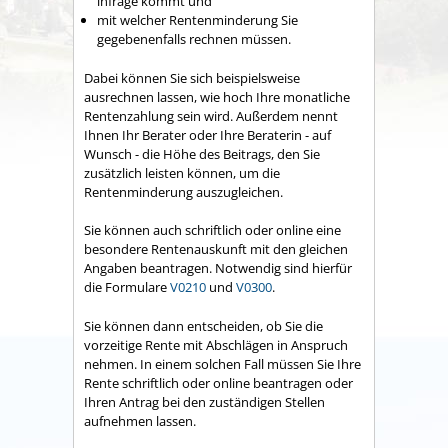
infrage kommt und
mit welcher Rentenminderung Sie
gegebenenfalls rechnen müssen.
Dabei können Sie sich beispielsweise
ausrechnen lassen, wie hoch Ihre monatliche
Rentenzahlung sein wird. Außerdem nennt
Ihnen Ihr Berater oder Ihre Beraterin - auf
Wunsch - die Höhe des Beitrags, den Sie
zusätzlich leisten können, um die
Rentenminderung auszugleichen.
Sie können auch schriftlich oder online eine
besondere Rentenauskunft mit den gleichen
Angaben beantragen. Notwendig sind hierfür
die Formulare
V0210
und
V0300
.
Sie können dann entscheiden, ob Sie die
vorzeitige Rente mit Abschlägen in Anspruch
nehmen. In einem solchen Fall müssen Sie Ihre
Rente schriftlich oder online beantragen oder
Ihren Antrag bei den zuständigen Stellen
aufnehmen lassen.