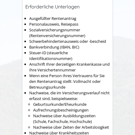
Erforderliche Unterlagen
Ausgefüllter Rentenantrag
Personalausweis, Reisepass
Sozialversicherungsnummer
(Rentenversicherungsnummer)
Schwerbehindertenausweis oder -bescheid
Bankverbindung (IBAN, BIC)
Steuer-ID (steuerliche
Identifikationsnummer)
Anschrift Ihrer derzeitigen Krankenkasse und
Ihre Versichertennummer
Wenn eine Person Ihres Vertrauens für Sie
den Rentenantrag stellt: Vollmacht oder
Betreuungsurkunde
Nachweise, die im Versicherungsverlauf nicht
erfasst sind, beispielsweise:
Geburtsurkunde/Eheurkunde
Aufrechnungsbescheinigungen
Nachweise über Ausbildungszeiten
(Schule, Fachschule, Hochschule)
Nachweise über Zeiten der Arbeitslosigkeit
Nachweise über Krankheitszeiten