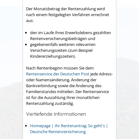
Der Monatsbetrag der Rentenzahlung wird
nach einem festgelegten Verfahren errechnet
aus:
den im Laufe Ihres Erwerbslebens gezahlten
Rentenversicherungsbeiträgen und
gegebenenfalls weiteren relevanten
Versicherungszeiten (zum Beispiel
Kindererziehungszeiten).
Nach Rentenbeginn müssen Sie dem
Rentenservice der Deutschen Post
jede Adress-
oder Namensänderung, Änderung der
Bankverbindung sowie die Änderung des
Familienstandes mitteilen. Der Rentenservice
ist für die Auszahlung Ihrer monatlichen
Rentenzahlung zuständig.
Vertiefende Informationen
Homepage | Ihr Rentenantrag: So geht's |
Deutsche Rentenversicherung