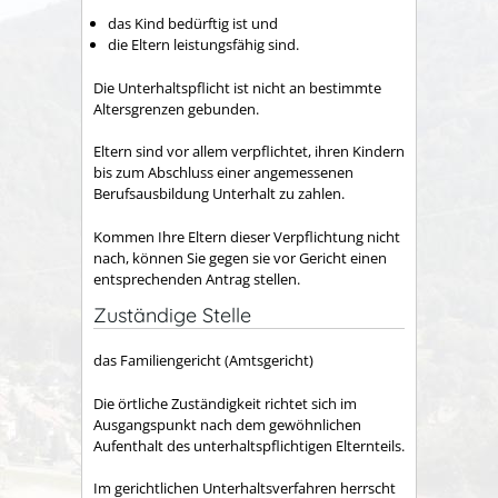
das Kind bedürftig ist und
die Eltern leistungsfähig sind.
Die Unterhaltspflicht ist nicht an bestimmte
Altersgrenzen gebunden.
Eltern sind vor allem verpflichtet, ihren Kindern
bis zum Abschluss einer angemessenen
Berufsausbildung Unterhalt zu zahlen.
Kommen Ihre Eltern dieser Verpflichtung nicht
nach, können Sie gegen sie vor Gericht einen
entsprechenden Antrag stellen.
Zuständige Stelle
das Familiengericht (Amtsgericht)
Die örtliche Zuständigkeit richtet sich im
Ausgangspunkt nach dem gewöhnlichen
Aufenthalt des unterhaltspflichtigen Elternteils.
Im gerichtlichen Unterhaltsverfahren herrscht