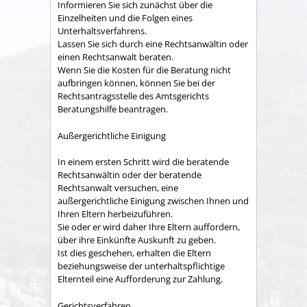
Informieren Sie sich zunächst über die
Einzelheiten und die Folgen eines
Unterhaltsverfahrens.
Lassen Sie sich durch eine Rechtsanwältin oder
einen Rechtsanwalt beraten.
Wenn Sie die Kosten für die Beratung nicht
aufbringen können, können Sie bei der
Rechtsantragsstelle des Amtsgerichts
Beratungshilfe beantragen.
Außergerichtliche Einigung
In einem ersten Schritt wird die beratende
Rechtsanwältin oder der beratende
Rechtsanwalt versuchen, eine
außergerichtliche Einigung zwischen Ihnen und
Ihren Eltern herbeizuführen.
Sie oder er wird daher Ihre Eltern auffordern,
über ihre Einkünfte Auskunft zu geben.
Ist dies geschehen, erhalten die Eltern
beziehungsweise der unterhaltspflichtige
Elternteil eine Aufforderung zur Zahlung.
Gerichtsverfahren