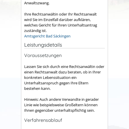
Anwaltszwang.
Ihre Rechtsanwältin oder Ihr Rechtsanwalt
wird Sie im Einzelfall darüber aufklären,
welches Gericht für Ihren Unterhaltsantrag
zuständig ist.
Amtsgericht Bad Säckingen
Leistungsdetails
Voraussetzungen
Lassen Sie sich durch eine Rechtsanwältin oder
einen Rechtsanwalt dazu beraten, ob in Ihrer
konkreten Lebenssituation ein
Unterhaltsanspruch gegen Ihre Eltern
bestehen kann.
Hinweis:
Auch andere Verwandte in gerader
Linie wie beispielsweise Großeltern können
Ihnen gegenüber unterhaltspflichtig sein.
Verfahrensablauf