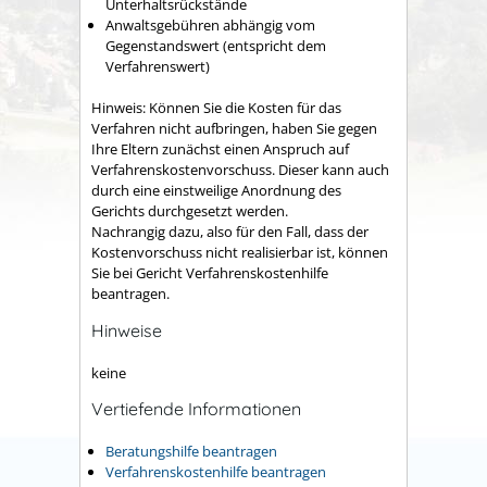
Unterhaltsrückstände
Anwaltsgebühren abhängig vom
Gegenstandswert (entspricht dem
Verfahrenswert)
Hinweis: Können Sie die Kosten für das
Verfahren nicht aufbringen, haben Sie gegen
Ihre Eltern zunächst einen Anspruch auf
Verfahrenskostenvorschuss. Dieser kann auch
durch eine einstweilige Anordnung des
Gerichts durchgesetzt werden.
Nachrangig dazu, also für den Fall, dass der
Kostenvorschuss nicht realisierbar ist, können
Sie bei Gericht Verfahrenskostenhilfe
beantragen.
Hinweise
keine
Vertiefende Informationen
Beratungshilfe beantragen
Verfahrenskostenhilfe beantragen