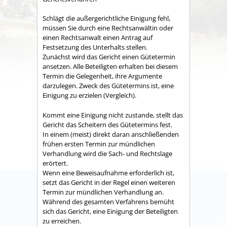
Schlägt die außergerichtliche Einigung fehl,
müssen Sie durch eine Rechtsanwältin oder
einen Rechtsanwalt einen Antrag auf
Festsetzung des Unterhalts stellen.
Zunächst wird das Gericht einen Gütetermin
ansetzen.
Alle Beteiligten erhalten bei diesem
Termin die Gelegenheit, ihre Argumente
darzulegen. Zweck des Gütetermins ist, eine
Einigung zu erzielen (Vergleich).
Kommt eine Einigung nicht zustande, stellt das
Gericht das Scheitern des Gütetermins fest.
In einem (meist) direkt daran anschließenden
frühen ersten Termin zur mündlichen
Verhandlung wird die Sach- und Rechtslage
erörtert.
Wenn eine Beweisaufnahme erforderlich ist,
setzt das Gericht in der Regel einen weiteren
Termin zur mündlichen Verhandlung an.
Während des gesamten Verfahrens bemüht
sich das Gericht, eine Einigung der Beteiligten
zu erreichen.