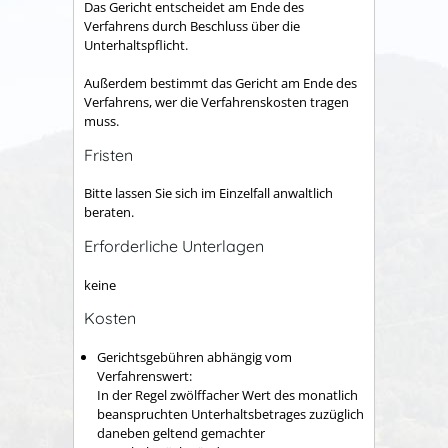
Das Gericht entscheidet am Ende des
Verfahrens durch Beschluss über die
Unterhaltspflicht.
Außerdem bestimmt das Gericht am Ende des
Verfahrens, wer die Verfahrenskosten tragen
muss.
Fristen
Bitte lassen Sie sich im Einzelfall anwaltlich
beraten.
Erforderliche Unterlagen
keine
Kosten
Gerichtsgebühren abhängig vom
Verfahrenswert:
In der Regel zwölffacher Wert des monatlich
beanspruchten Unterhaltsbetrages zuzüglich
daneben geltend gemachter