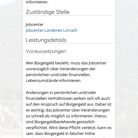
informieren.
Zuständige Stelle
Jobcenter
Jobcenter Landkreis Lörrach
Leistungsdetails
Voraussetzungen
Wer Bürgergeld bezieht, muss das Jobcenter
unverzüglich über Veränderungen der
persönlichen und/oder finanziellen
Lebensumstände informieren.
Änderungen in persönlichen und/oder
finanziellen Verhältnissen wirken sich oft auch
auf den Anspruch auf Bürgergeld aus. Daher ist
es wichtig, das Jobcenter über Veränderungen
so schnell als möglich zu informieren. Hierzu
sind Bürgergeldbeziehende gestezlich
verpflichtet. Wird diese Pflicht verletzt, kann es
sein, dass Bürgergeld in falscher Höhe