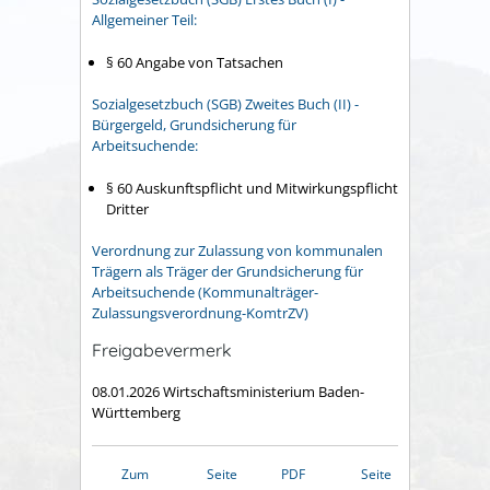
Allgemeiner Teil:
§ 60 Angabe von Tatsachen
Sozialgesetzbuch (SGB) Zweites Buch (II) -
Bürgergeld, Grundsicherung für
Arbeitsuchende:
§ 60 Auskunftspflicht und Mitwirkungspflicht
Dritter
Verordnung zur Zulassung von kommunalen
Trägern als Träger der Grundsicherung für
Arbeitsuchende (Kommunalträger-
Zulassungsverordnung-KomtrZV)
Freigabevermerk
08.01.2026 Wirtschaftsministerium Baden-
Württemberg
Zum
Seite
PDF
Seite