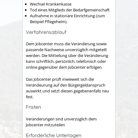
Wechsel Krankenkasse
Tod eines Mitglieds der Bedarfgemeinschaft
Aufnahme in stationäre Einrichtung (zum
Beispiel Pflegeheim).
Verfahrensablauf
Dem Jobcenter muss die Veränderung sowie
passende Nachweise unverzüglich mitgeteilt
werden. Die Mitteilung über die Veränderung
kann schriftlich, persönlich, telefonisch oder
online gegenüber dem Jobcenter erfolgen.
Das Jobcenter prüft inwieweit sich die
Verändeurung auf den Bürgergeldanspruch
auswirkt und setzt diesen gegebenenfalls neu
fest.
Fristen
Veränderungen sind unverzüglich dem
Jobcenter mitzuteilen
Erforderliche Unterlagen