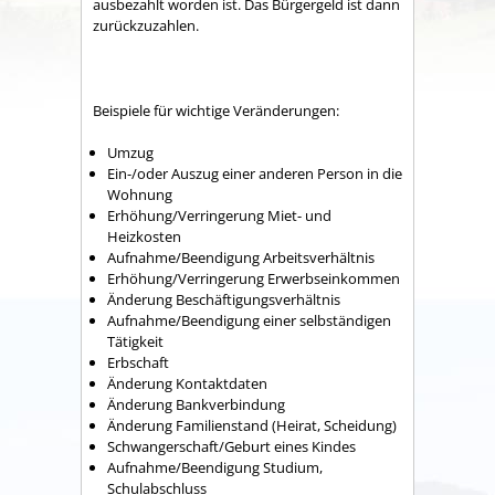
ausbezahlt worden ist. Das Bürgergeld ist dann
zurückzuzahlen.
Beispiele für wichtige Veränderungen:
Umzug
Ein-/oder Auszug einer anderen Person in die
Wohnung
Erhöhung/Verringerung Miet- und
Heizkosten
Aufnahme/Beendigung Arbeitsverhältnis
Erhöhung/Verringerung Erwerbseinkommen
Änderung Beschäftigungsverhältnis
Aufnahme/Beendigung einer selbständigen
Tätigkeit
Erbschaft
Änderung Kontaktdaten
Änderung Bankverbindung
Änderung Familienstand (Heirat, Scheidung)
Schwangerschaft/Geburt eines Kindes
Aufnahme/Beendigung Studium,
Schulabschluss