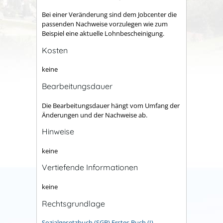
Bei einer Veränderung sind dem Jobcenter die
passenden Nachweise vorzulegen wie zum
Beispiel eine aktuelle Lohnbescheinigung.
Kosten
keine
Bearbeitungsdauer
Die Bearbeitungsdauer hängt vom Umfang der
Änderungen und der Nachweise ab.
Hinweise
keine
Vertiefende Informationen
keine
Rechtsgrundlage
Sozialgesetzbuch (SGB) Erstes Buch (I) -