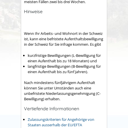
meisten Fällen zwei bis drei Wochen.
Hinweise
Wenn Ihr Arbeits- und Wohnort in der Schweiz
ist, kann eine befristete Aufenthaltsbewilligung
in der Schweiz für Sie infrage kommen. Es gibt
kurzfristige Bewilligungen (L-Bewilligung für
einen Aufenthalt bis zu 18 Monaten) und
langfristige Bewilligungen (B-Bewilligung für
einen Aufenthalt bis zu fünf Jahren).
Nach mindestens fünfjährigem Aufenthalt
können Sie unter Umständen auch eine
unbefristete Niederlassungsgenehmigung (C-
Bewilligung) erhalten.
Vertiefende Informationen
Zulassungskriterien für Angehörige von
Staaten ausserhalb der EU/EFTA