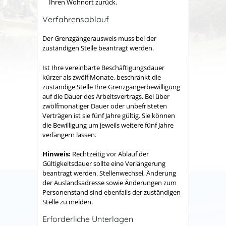
Ihren Wohnort zurück.
Verfahrensablauf
Der Grenzgängerausweis muss bei der
zuständigen Stelle beantragt werden.
Ist Ihre vereinbarte Beschäftigungsdauer
kürzer als zwölf Monate, beschränkt die
zuständige Stelle Ihre Grenzgängerbewilligung
auf die Dauer des Arbeitsvertrags. Bei über
zwölfmonatiger Dauer oder unbefristeten
Verträgen ist sie fünf Jahre gültig. Sie können
die Bewilligung um jeweils weitere fünf Jahre
verlängern lassen.
Hinweis:
Rechtzeitig vor Ablauf der
Gültigkeitsdauer sollte eine Verlängerung
beantragt werden. Stellenwechsel, Änderung
der Auslandsadresse sowie Änderungen zum
Personenstand sind ebenfalls der zuständigen
Stelle zu melden.
Erforderliche Unterlagen