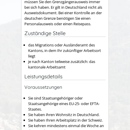
müssen Sie den Grenzgängerausweis immer
bei sich haben.
Er gilt in Deutschland nicht als
Ausweisdokument. Bei einer Kontrolle an der
deutschen Grenze benötigen Sie einen
Personalausweis oder einen Reisepass.
Zuständige Stelle
das Migrations oder Ausländeramt des
Kantons, in dem Ihr zukünftiger Arbeitsort
liegt
je nach Kanton teilweise zusätzlich: das
kantonale Arbeitsamt
Leistungsdetails
Voraussetzungen
Sie sind Staatsangehöriger oder
Staatsangehörige eines EU-25- oder EFTA-
Staates.
Sie haben ihren Wohnsitz in Deutschland.
Sie haben Ihren Arbeitsplatz in der Schweiz.
Sie kehren mindestens einmal die Woche an