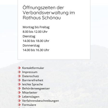
Öffnungszeiten der
Verbandsverwaltung im
Rathaus Schönau
Montag bis Freitag
8.00 bis 12.00 Uhr
Dienstag
14.00 bis 18.00 Uhr
Donnerstag
14.00 bis 16.30 Uhr
Kontaktformular
Impressum
Datenschutz
Barrierefreiheit
leichte Sprache
Behördenwegweiser
Mitarbeiter
Lebenslagen
Verfahrensbeschreibungen
Formulare