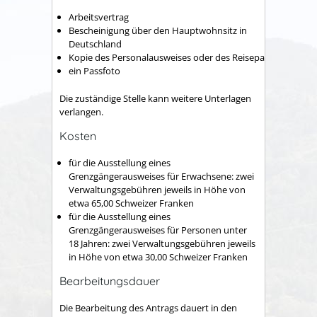
Arbeitsvertrag
Bescheinigung über den Hauptwohnsitz in
Deutschland
Kopie des Personalausweises oder des Reisepasses
ein Passfoto
Die zuständige Stelle kann weitere Unterlagen
verlangen.
Kosten
für die Ausstellung eines
Grenzgängerausweises für Erwachsene: zwei
Verwaltungsgebühren jeweils in Höhe von
etwa 65,00 Schweizer Franken
für die Ausstellung eines
Grenzgängerausweises für Personen unter
18 Jahren: zwei Verwaltungsgebühren jeweils
in Höhe von etwa 30,00 Schweizer Franken
Bearbeitungsdauer
Die Bearbeitung des Antrags dauert in den