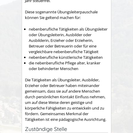
Jahr steuerfrei.
Diese sogenannte Übungsleiterpauschale
können Sie geltend machen für:
nebenberufliche Tätigkeiten als Übungsleiter
oder Übungsleiterin, Ausbilder oder
Ausbilderin, Erzieher oder Erzieherin,
Betreuer oder Betreuerin oder für eine
vergleichbare nebenberufliche Tätigkeit
nebenberufliche künstlerische Tätigkeiten
die nebenberufliche Pflege alter, kranker
oder behinderter Menschen
Die Tätigkeiten als Übungsleiter, Ausbilder,
Erzieher oder Betreuer haben miteinander
gemeinsam, dass sie auf andere Menschen
durch persönlichen Kontakt Einfluss nehmen,
um auf diese Weise deren geistige und
körperliche Fähigkeiten zu entwickeln und zu
fördern. Gemeinsames Merkmal der
Tätigkeiten ist eine pädagogische Ausrichtung.
Zuständige Stelle