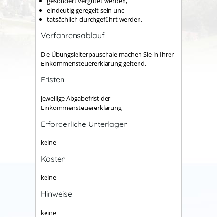
gesondert vergütet werden,
eindeutig geregelt sein und
tatsächlich durchgeführt werden.
Verfahrensablauf
Die Übungsleiterpauschale machen Sie in Ihrer
Einkommensteuererklärung geltend.
Fristen
jeweilige Abgabefrist der
Einkommensteuererklärung
Erforderliche Unterlagen
keine
Kosten
keine
Hinweise
keine