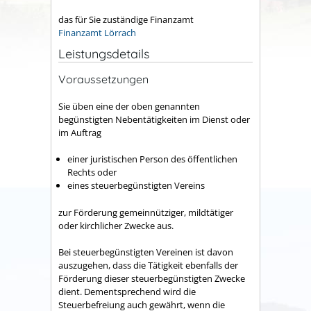
das für Sie zuständige Finanzamt
Finanzamt Lörrach
Leistungsdetails
Voraussetzungen
Sie üben eine der oben genannten
begünstigten Nebentätigkeiten im Dienst oder
im Auftrag
einer juristischen Person des öffentlichen
Rechts oder
eines steuerbegünstigten Vereins
zur Förderung gemeinnütziger, mildtätiger
oder kirchlicher Zwecke aus.
Bei steuerbegünstigten Vereinen ist davon
auszugehen, dass die Tätigkeit ebenfalls der
Förderung dieser steuerbegünstigten Zwecke
dient. Dementsprechend wird die
Steuerbefreiung auch gewährt, wenn die