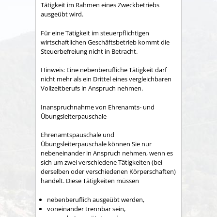
Tätigkeit im Rahmen eines Zweckbetriebs
ausgeübt wird.
Für eine Tätigkeit im steuerpflichtigen
wirtschaftlichen Geschäftsbetrieb kommt die
Steuerbefreiung nicht in Betracht.
Hinweis: Eine nebenberufliche Tätigkeit darf
nicht mehr als ein Drittel eines vergleichbaren
Vollzeitberufs in Anspruch nehmen.
Inanspruchnahme von Ehrenamts- und
Übungsleiterpauschale
Ehrenamtspauschale und
Übungsleiterpauschale können Sie nur
nebeneinander in Anspruch nehmen, wenn es
sich um zwei verschiedene Tätigkeiten (bei
derselben oder verschiedenen Körperschaften)
handelt. Diese Tätigkeiten müssen
nebenberuflich ausgeübt werden,
voneinander trennbar sein,