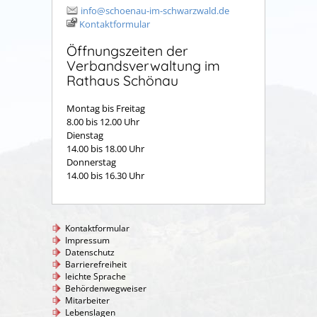
info@schoenau-im-schwarzwald.de
Kontaktformular
Öffnungszeiten der
Verbandsverwaltung im
Rathaus Schönau
Montag bis Freitag
8.00 bis 12.00 Uhr
Dienstag
14.00 bis 18.00 Uhr
Donnerstag
14.00 bis 16.30 Uhr
Kontaktformular
Impressum
Datenschutz
Barrierefreiheit
leichte Sprache
Behördenwegweiser
Mitarbeiter
Lebenslagen