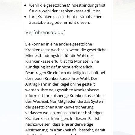
wenn die gesetzliche Mindestbindungsfrist
für die Wahl der Krankenkasse erfüllt ist.
Ihre Krankenkasse erhebt erstmals einen
Zusatzbeitrag oder erhöht diesen.
Verfahrensablauf
Sie können in eine andere gesetzliche
Krankenkasse wechseln, wenn die gesetzliche
Mindestbindungsfrist für die Wahl der
Krankenkasse erfüllt ist (12 Monate). Eine
Kündigung ist dafür nicht erforderlich.
Beantragen Sie einfach die Mitgliedschaft bei
der neuen Krankenkasse Ihrer Wahl. Der
Antrag kann in der Regel online gestellt
werden. Ihre neu gewählte Krankenkasse
informiert Ihre bisherige Krankenkasse über
den Wechsel. Nur Mitglieder, die das System
der gesetzlichen Krankenversicherung
verlassen wollen, müssen bei der bisherigen
Krankenkasse kündigen. In diesem Fall ist
nachzuweisen, dass eine anderweitige
Absicherung im Krankheitsfall besteht, damit