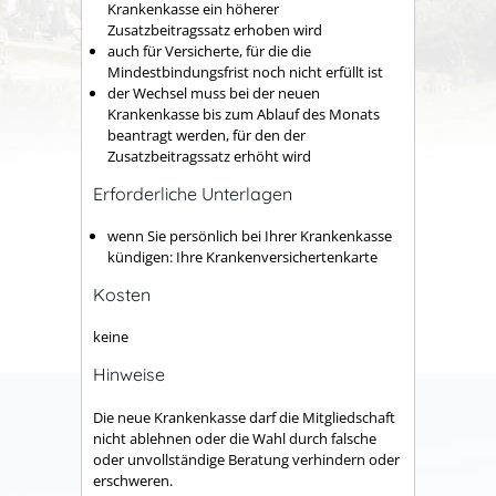
Krankenkasse ein höherer
Zusatzbeitragssatz erhoben wird
auch für Versicherte, für die die
Mindestbindungsfrist noch nicht erfüllt ist
der Wechsel muss bei der neuen
Krankenkasse bis zum Ablauf des Monats
beantragt werden, für den der
Zusatzbeitragssatz erhöht wird
Erforderliche Unterlagen
wenn Sie persönlich bei Ihrer Krankenkasse
kündigen: Ihre Krankenversichertenkarte
Kosten
keine
Hinweise
Die neue Krankenkasse darf die Mitgliedschaft
nicht ablehnen oder die Wahl durch falsche
oder unvollständige Beratung verhindern oder
erschweren.