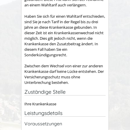
an einem Wahltarif auch verlängern.
Haben Sie sich für einen Wahltarif entschieden,
sind Sie je nach Tarif in der Regel bis zu drei
Jahre an diese Krankenkasse gebunden. In
dieser Zeit ist ein Krankenkassenwechsel nicht
möglich. Dies gilt jedoch nicht, wenn die
Krankenkasse den Zusatzbeitrag ändert. In
diesem Fall haben Sie ein
Sonderkündigungsrecht.
Zwischen dem Wechsel von einer zur anderen
Krankenkasse darf keine Lücke entstehen. Der
Versicherungsschutz muss ohne
Unterbrechung bestehen.
Zuständige Stelle
Ihre Krankenkasse
Leistungsdetails
Voraussetzungen