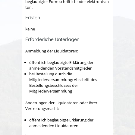
beglaubigter Form schriftlich oder elektronisch
tun.
Fristen
keine
Erforderliche Unterlagen
Anmeldung der Liquidatoren:
öffentlich beglaubigte Erklärung der
anmeldenden Vorstandsmitglieder
bei Bestellung durch die
Mitgliederversammlung: Abschrift des
Bestellungsbeschlusses der
Mitgliederversammlung
Änderungen der Liquidatoren oder ihrer
Vertretungsmacht:
öffentlich beglaubigte Erklärung der
anmeldenden Liquidatoren