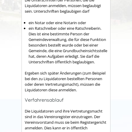
Die Unterschriften der Personen, die die
Liquidatoren anmelden, müssen beglaubigt
sein. Unterschriften beglaubigen darf
ein Notar oder eine Notarin oder
ein Ratschreiber oder eine Ratschreiberin.
Dies ist eine bestimmte Person der
Gemeindeverwaltung, die für diese Funktion
besonders bestellt wurde oder bei einer
Gemeinde, die eine Grundbucheinsichtsstelle
hat, deren Aufgaben erledigt. Sie darf die
Unterschriften öffentlich beglaubigen.
Ergeben sich später Änderungen
(zum Beispiel
bei den zu Liquidatoren bestellten Personen
oder deren Vertretungsmacht)
, müssen die
Liquidatoren diese anmelden.
Verfahrensablauf
Die Liquidatoren und ihre Vertretungsmacht
sind in das Vereinsregister einzutragen. Der
Vereinsvorstand muss sie beim Registergericht
anmelden. Dies kann er in öffentlich