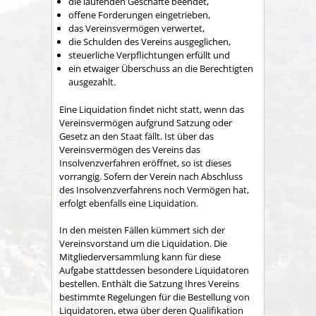
die laufenden Geschäfte beendet,
offene Forderungen eingetrieben,
das Vereinsvermögen verwertet,
die Schulden des Vereins ausgeglichen,
steuerliche Verpflichtungen erfüllt und
ein etwaiger Überschuss an die Berechtigten
ausgezahlt.
Eine Liquidation findet nicht statt, wenn das
Vereinsvermögen aufgrund Satzung oder
Gesetz an den Staat fällt. Ist über das
Vereinsvermögen des Vereins das
Insolvenzverfahren eröffnet, so ist dieses
vorrangig. Sofern der Verein nach Abschluss
des Insolvenzverfahrens noch Vermögen hat,
erfolgt ebenfalls eine Liquidation.
In den meisten Fällen kümmert sich der
Vereinsvorstand um die Liquidation. Die
Mitgliederversammlung kann für diese
Aufgabe stattdessen besondere Liquidatoren
bestellen. Enthält die Satzung Ihres Vereins
bestimmte Regelungen für die Bestellung von
Liquidatoren, etwa über deren Qualifikation