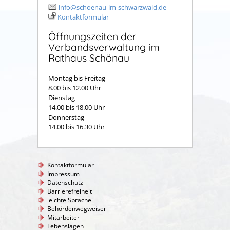
info@schoenau-im-schwarzwald.de
Kontaktformular
Öffnungszeiten der
Verbandsverwaltung im
Rathaus Schönau
Montag bis Freitag
8.00 bis 12.00 Uhr
Dienstag
14.00 bis 18.00 Uhr
Donnerstag
14.00 bis 16.30 Uhr
Kontaktformular
Impressum
Datenschutz
Barrierefreiheit
leichte Sprache
Behördenwegweiser
Mitarbeiter
Lebenslagen