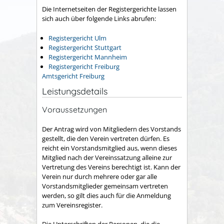
Die Internetseiten der Registergerichte lassen
sich auch über folgende Links abrufen:
Registergericht Ulm
Registergericht Stuttgart
Registergericht Mannheim
Registergericht Freiburg
Amtsgericht Freiburg
Leistungsdetails
Voraussetzungen
Der Antrag wird von Mitgliedern des Vorstands
gestellt, die den Verein vertreten dürfen. Es
reicht ein Vorstandsmitglied aus, wenn dieses
Mitglied nach der Vereinssatzung alleine zur
Vertretung des Vereins berechtigt ist. Kann der
Verein nur durch mehrere oder gar alle
Vorstandsmitglieder gemeinsam vertreten
werden, so gilt dies auch für die Anmeldung
zum Vereinsregister.