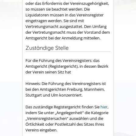
oder das Erfordernis der Vereinszugehörigkeit,
so müssen sie beachtet werden. Die
Liquidatoren müssen in das Vereinsregister
eingetragen werden. Sie sind mit
Vertretungsmacht ausgestattet. Den Umfang
der Vertretungsmacht muss der Vorstand dem
Amtsgericht bei der Anmeldung mitteilen.
Zuständige Stelle
Für die Führung des Vereinsregisters: das
Amtsgericht (Registergericht), in dessen Bezirk
der Verein seinen Sitz hat
Hinweis: Die Führung des Vereinsregisters ist
bei den Amtsgerichten Freiburg, Mannheim,
Stuttgart und Ulm konzentriert.
Das zuständige Registergericht finden Sie
hier
,
indem Sie unter „Angelegenheit“ die Kategorie
„Vereinsregistersachen“ auswählen und die
Örtlichkeit oder Postleitzahl des Sitzes Ihres
Vereins eingeben.