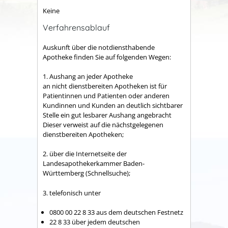
Keine
Verfahrensablauf
Auskunft über die notdiensthabende
Apotheke finden Sie auf folgenden Wegen:
1. Aushang an jeder Apotheke
an nicht dienstbereiten Apotheken ist für
Patientinnen und Patienten oder anderen
Kundinnen und Kunden an deutlich sichtbarer
Stelle ein gut lesbarer Aushang angebracht
Dieser verweist auf die nächstgelegenen
dienstbereiten Apotheken;
2. über die Internetseite
der
Landesapothekerkammer Baden-
Württemberg (
Schnellsuche);
3. telefonisch unter
0800 00 22 8 33 aus dem deutschen Festnetz
22 8 33 über jedem deutschen