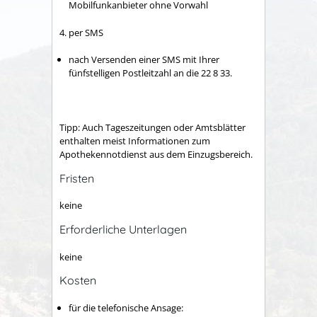
Mobilfunkanbieter ohne Vorwahl
4. per SMS
nach Versenden einer SMS mit Ihrer
fünfstelligen Postleitzahl an die 22 8 33.
Tipp: Auch Tageszeitungen oder Amtsblätter
enthalten meist Informationen zum
Apothekennotdienst aus dem Einzugsbereich.
Fristen
keine
Erforderliche Unterlagen
keine
Kosten
für die telefonische Ansage: