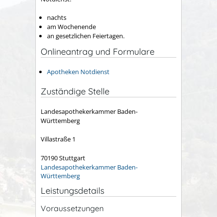
nachts
am Wochenende
an gesetzlichen Feiertagen.
Onlineantrag und Formulare
Apotheken Notdienst
Zuständige Stelle
Landesapothekerkammer Baden-
Württemberg
Villastraße 1
70190 Stuttgart
Landesapothekerkammer Baden-
Württemberg
Leistungsdetails
Voraussetzungen