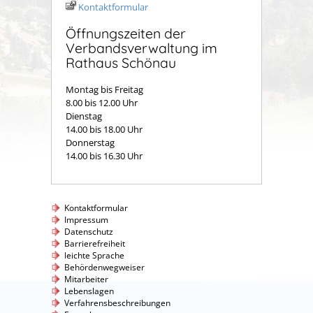
Kontaktformular
Öffnungszeiten der
Verbandsverwaltung im
Rathaus Schönau
Montag bis Freitag
8.00 bis 12.00 Uhr
Dienstag
14.00 bis 18.00 Uhr
Donnerstag
14.00 bis 16.30 Uhr
Kontaktformular
Impressum
Datenschutz
Barrierefreiheit
leichte Sprache
Behördenwegweiser
Mitarbeiter
Lebenslagen
Verfahrensbeschreibungen